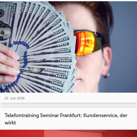
22. Juli 2026
Telefontraining Seminar Frankfurt: Kundenservice, der
wirkt