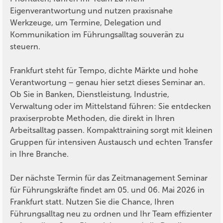
Eigenverantwortung und nutzen praxisnahe
Werkzeuge, um Termine, Delegation und
Kommunikation im Führungsalltag souverän zu
steuern.
Frankfurt steht für Tempo, dichte Märkte und hohe
Verantwortung – genau hier setzt dieses Seminar an.
Ob Sie in Banken, Dienstleistung, Industrie,
Verwaltung oder im Mittelstand führen: Sie entdecken
praxiserprobte Methoden, die direkt in Ihren
Arbeitsalltag passen. Kompakttraining sorgt mit kleinen
Gruppen für intensiven Austausch und echten Transfer
in Ihre Branche.
Der nächste Termin für das Zeitmanagement Seminar
für Führungskräfte findet am 05. und 06. Mai 2026 in
Frankfurt statt. Nutzen Sie die Chance, Ihren
Führungsalltag neu zu ordnen und Ihr Team effizienter