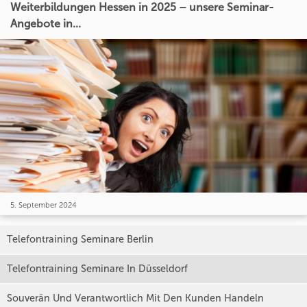
Weiterbildungen Hessen in 2025 – unsere Seminar-
Angebote in...
5. September 2024
Telefontraining Seminare Berlin
Telefontraining Seminare In Düsseldorf
Souverän Und Verantwortlich Mit Den Kunden Handeln