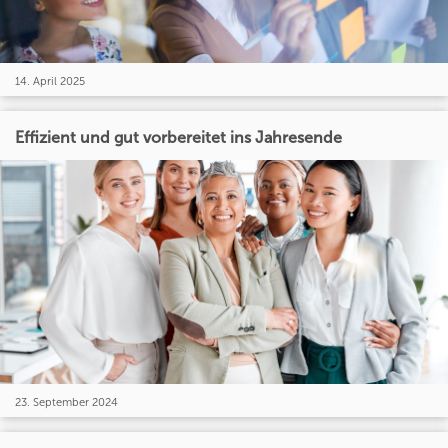
14. April 2025
Effizient und gut vorbereitet ins Jahresende
23. September 2024