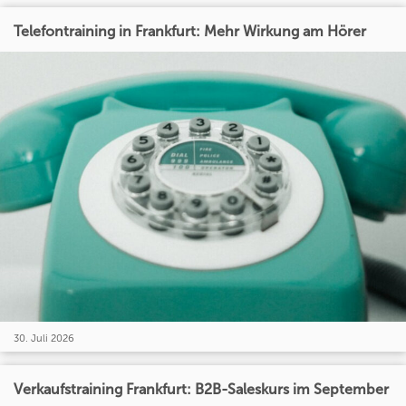
Telefontraining in Frankfurt: Mehr Wirkung am Hörer
30. Juli 2026
Verkaufstraining Frankfurt: B2B-Saleskurs im September