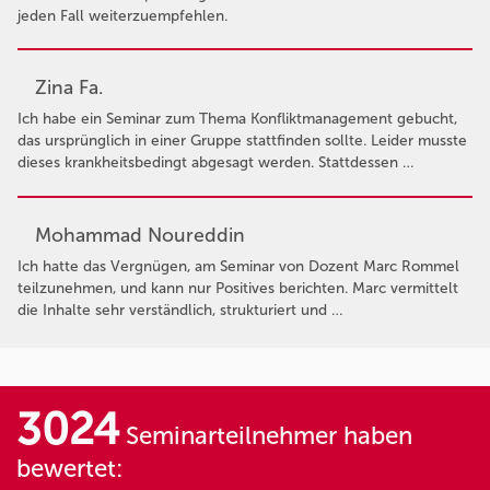
jeden Fall weiterzuempfehlen.
Zina Fa.
Ich habe ein Seminar zum Thema Konfliktmanagement gebucht,
das ursprünglich in einer Gruppe stattfinden sollte. Leider musste
dieses krankheitsbedingt abgesagt werden. Stattdessen …
Mohammad Noureddin
Ich hatte das Vergnügen, am Seminar von Dozent Marc Rommel
teilzunehmen, und kann nur Positives berichten. Marc vermittelt
die Inhalte sehr verständlich, strukturiert und …
3024
Seminarteilnehmer haben
bewertet: