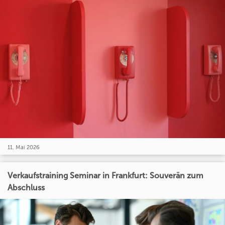
11. Mai 2026
Verkaufstraining Seminar in Frankfurt: Souverän zum
Abschluss