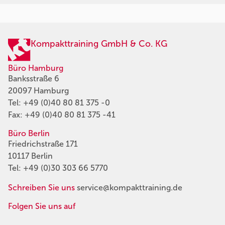
Kompakttraining GmbH & Co. KG
Büro Hamburg
Banksstraße 6
20097 Hamburg
Tel:
+49 (0)40 80 81 375 -0
Fax: +49 (0)40 80 81 375 -41
Büro Berlin
Friedrichstraße 171
10117 Berlin
Tel:
+49 (0)30 303 66 5770
Schreiben Sie uns
service@kompakttraining.de
Folgen Sie uns auf