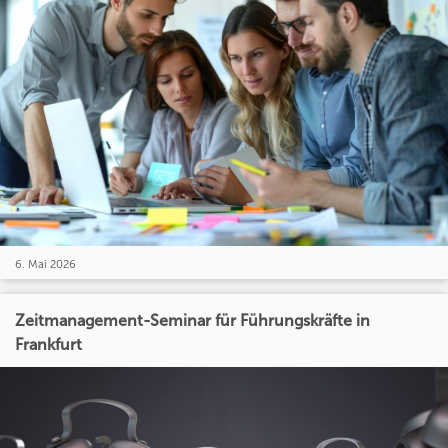
6. Mai 2026
Zeitmanagement-Seminar für Führungskräfte in
Frankfurt