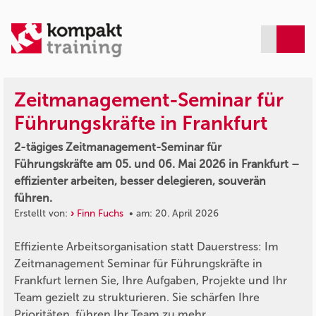
Zeitmanagement-Seminar für
Führungskräfte in Frankfurt
2-tägiges Zeitmanagement-Seminar für
Führungskräfte am 05. und 06. Mai 2026 in Frankfurt –
effizienter arbeiten, besser delegieren, souverän
führen.
Erstellt von:
Finn Fuchs
• am: 20. April 2026
Effiziente Arbeitsorganisation statt Dauerstress: Im
Zeitmanagement Seminar für Führungskräfte in
Frankfurt lernen Sie, Ihre Aufgaben, Projekte und Ihr
Team gezielt zu strukturieren. Sie schärfen Ihre
Prioritäten, führen Ihr Team zu mehr