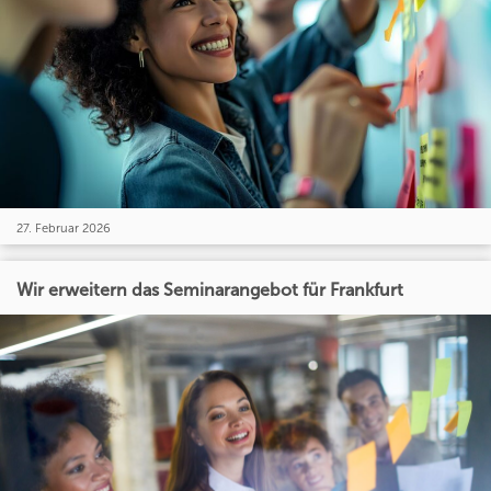
27. Februar 2026
Wir erweitern das Seminarangebot für Frankfurt