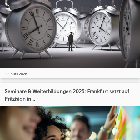
20. April 2026
Seminare & Weiterbildungen 2025: Frankfurt setzt auf
Präzision in...