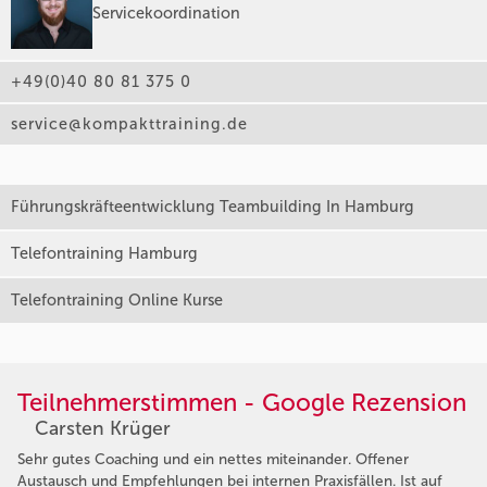
Servicekoordination
+49(0)40 80 81 375 0
service@kompakttraining.de
Führungskräfteentwicklung Teambuilding In Hamburg
Telefontraining Hamburg
Telefontraining Online Kurse
Teilnehmerstimmen - Google Rezension
Carsten Krüger
Sehr gutes Coaching und ein nettes miteinander. Offener
Austausch und Empfehlungen bei internen Praxisfällen. Ist auf