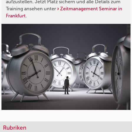
aufzustellen. Jetzt Platz sichern und alle Details zum
Training ansehen unter
Zeitmanagement Seminar in
Frankfurt
.
Rubriken