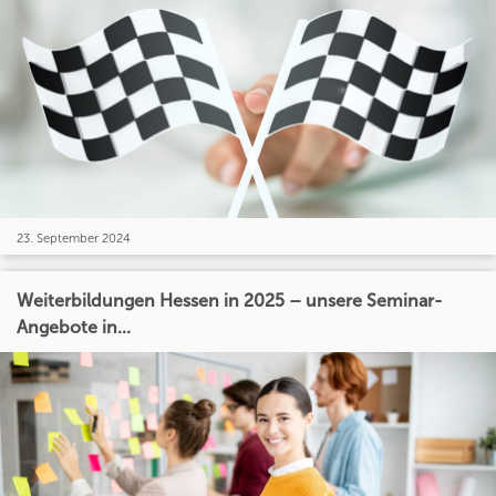
23. September 2024
Weiterbildungen Hessen in 2025 – unsere Seminar-
Angebote in...