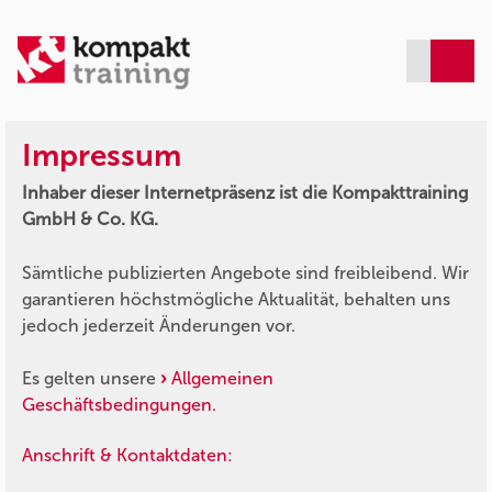
Impressum
Inhaber dieser Internetpräsenz ist die Kompakttraining
GmbH & Co. KG.
Sämtliche publizierten Angebote sind freibleibend. Wir
garantieren höchstmögliche Aktualität, behalten uns
jedoch jederzeit Änderungen vor.
Es gelten unsere
Allgemeinen
Geschäftsbedingungen.
Anschrift & Kontaktdaten: