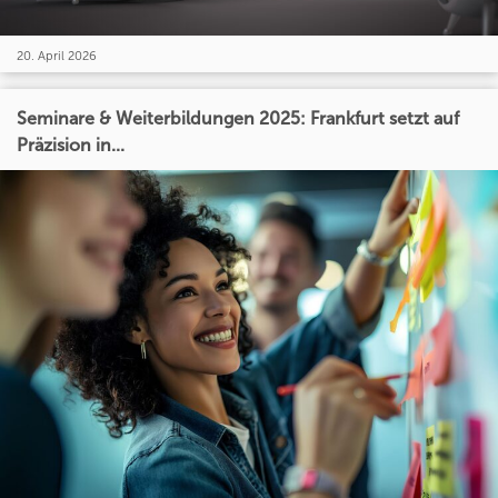
20. April 2026
Seminare & Weiterbildungen 2025: Frankfurt setzt auf
Präzision in...