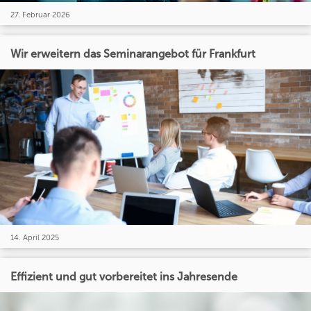
27. Februar 2026
Wir erweitern das Seminarangebot für Frankfurt
14. April 2025
Effizient und gut vorbereitet ins Jahresende