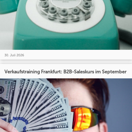
30. Juli 2026
Verkaufstraining Frankfurt: B2B-Saleskurs im September