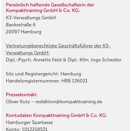
Persönlich haftende Gesellschafterin der
Kompakttraining GmbH & Co. KG:
K3-Verwaltungs GmbH
Banksstraße 6
20097 Hamburg
Vertretungsberechtigte Geschäftsführer der K3-
Verwaltungs GmbH:
Dipl.-Psych. Annette Feist & Dipl.-Kfm. Ingo Scheider
Sitz und Registergericht: Hamburg
Handelsregisternummer: HRB 136021
Pressekontakt:
Oliver Kutz – redaktion@kompakttraining.de
Kontodaten Kompakttraining GmbH & Co. KG:
Hamburger Sparkasse
Konto: 1012218531