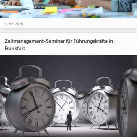
6. Mai 2026
Zeitmanagement-Seminar für Führungskräfte in
Frankfurt