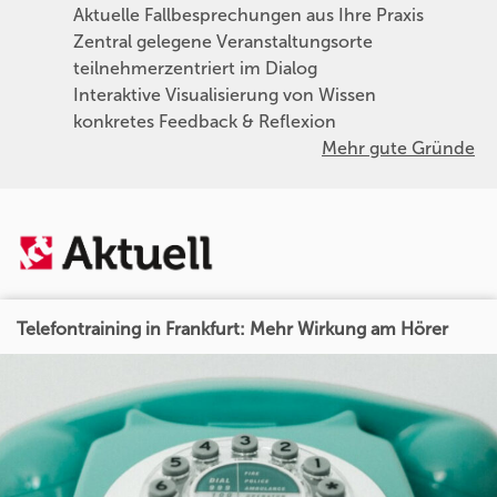
Aktuelle Fallbesprechungen aus Ihre Praxis
Zentral gelegene Veranstaltungsorte
teilnehmerzentriert im Dialog
Interaktive Visualisierung von Wissen
konkretes Feedback & Reflexion
Mehr gute Gründe
Telefontraining in Frankfurt: Mehr Wirkung am Hörer