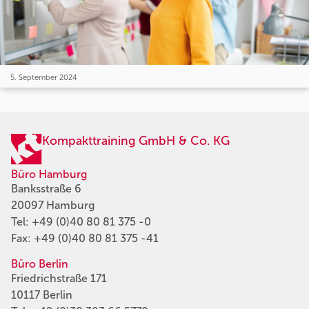
5. September 2024
Kompakttraining GmbH & Co. KG
Büro Hamburg
Banksstraße 6
20097 Hamburg
Tel:
+49 (0)40 80 81 375 -0
Fax: +49 (0)40 80 81 375 -41
Büro Berlin
Friedrichstraße 171
10117 Berlin