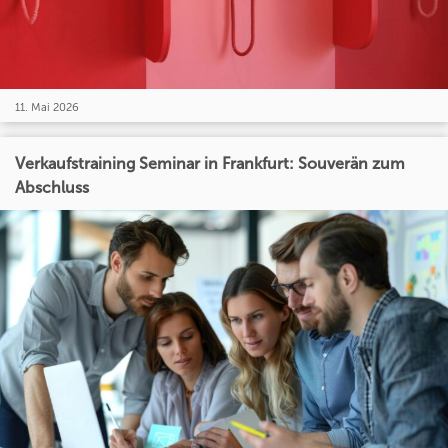
11. Mai 2026
Verkaufstraining Seminar in Frankfurt: Souverän zum
Abschluss