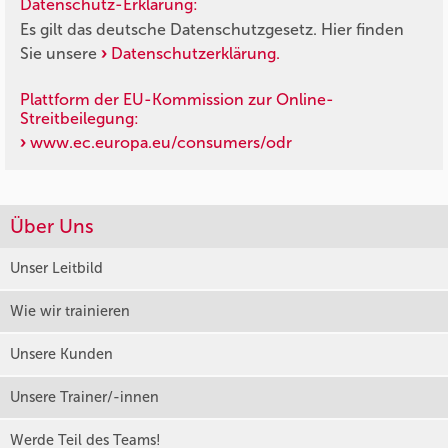
Datenschutz-Erklärung:
Es gilt das deutsche Datenschutzgesetz. Hier finden
Sie unsere
Datenschutzerklärung.
Plattform der EU-Kommission zur Online-
Streitbeilegung:
www.ec.europa.eu/consumers/odr
Über Uns
Unser Leitbild
Wie wir trainieren
Unsere Kunden
Unsere Trainer/-innen
Werde Teil des Teams!