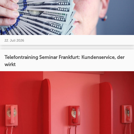
22. Juli 2026
Telefontraining Seminar Frankfurt: Kundenservice, der
wirkt