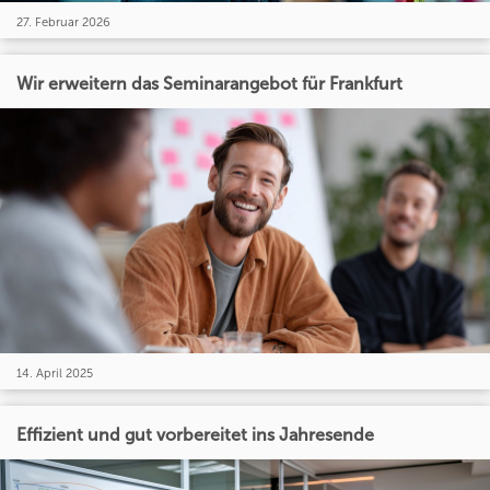
27. Februar 2026
Wir erweitern das Seminarangebot für Frankfurt
14. April 2025
Effizient und gut vorbereitet ins Jahresende