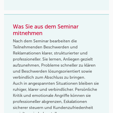
Was Sie aus dem Seminar
mitnehmen
Nach dem Seminar bearbeiten die
Teilnehmenden Beschwerden und
Reklamationen klarer, strukturierter und
professioneller. Sie lernen, Anliegen gezielt
aufzunehmen, Probleme schneller zu klären
und Beschwerden lösungsorientiert sowie
verbindlich zum Abschluss zu bringen.
Auch in angespannten Situationen bleiben sie
ruhiger, klarer und verbindlicher. Persönliche
Kritik und emotionale Angriffe können sie
professioneller abgrenzen, Eskalationen
sicherer steuern und Kundenzufriedenheit