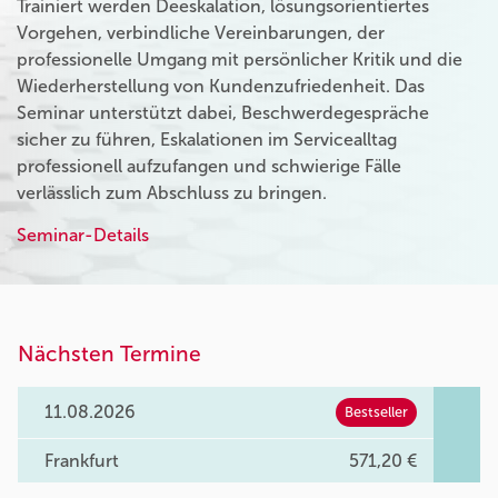
Trainiert werden Deeskalation, lösungsorientiertes
Vorgehen, verbindliche Vereinbarungen, der
professionelle Umgang mit persönlicher Kritik und die
Wiederherstellung von Kundenzufriedenheit. Das
Seminar unterstützt dabei, Beschwerdegespräche
sicher zu führen, Eskalationen im Servicealltag
professionell aufzufangen und schwierige Fälle
verlässlich zum Abschluss zu bringen.
Seminar-Details
Nächsten Termine
11.08.2026
Bestseller
Frankfurt
571,20 €