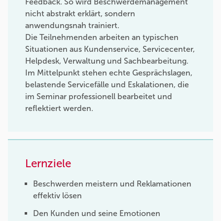
Feedback. So wird Beschwerdemanagement
nicht abstrakt erklärt, sondern
anwendungsnah trainiert.
Die Teilnehmenden arbeiten an typischen
Situationen aus Kundenservice, Servicecenter,
Helpdesk, Verwaltung und Sachbearbeitung.
Im Mittelpunkt stehen echte Gesprächslagen,
belastende Servicefälle und Eskalationen, die
im Seminar professionell bearbeitet und
reflektiert werden.
Lernziele
Beschwerden meistern und Reklamationen
effektiv lösen
Den Kunden und seine Emotionen