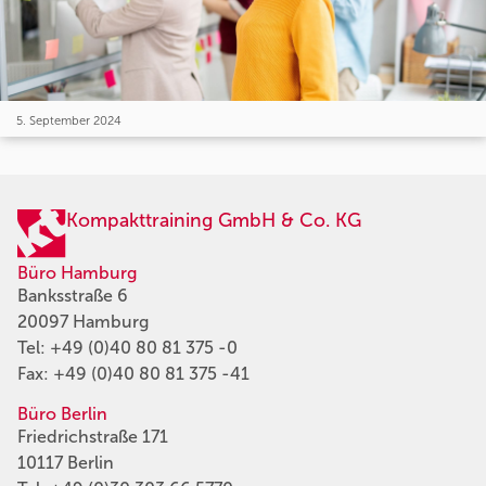
5. September 2024
Kompakttraining GmbH & Co. KG
Büro Hamburg
Banksstraße 6
20097 Hamburg
Tel:
+49 (0)40 80 81 375 -0
Fax: +49 (0)40 80 81 375 -41
Büro Berlin
Friedrichstraße 171
10117 Berlin