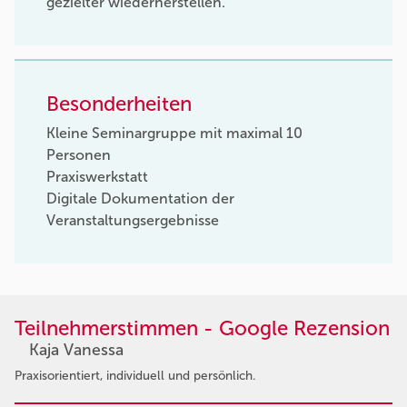
gezielter wiederherstellen.
Besonderheiten
Kleine Seminargruppe mit maximal 10
Personen
Praxiswerkstatt
Digitale Dokumentation der
Veranstaltungsergebnisse
Teilnehmerstimmen - Google Rezension
Kaja Vanessa
Praxisorientiert, individuell und persönlich.