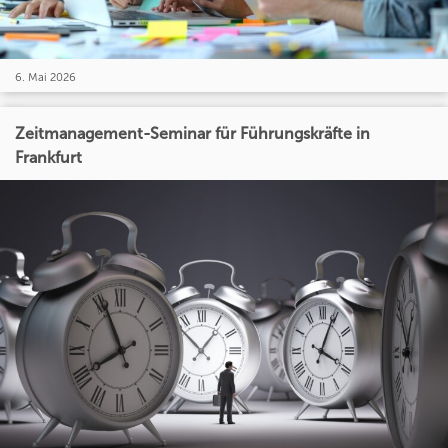
6. Mai 2026
Zeitmanagement-Seminar für Führungskräfte in
Frankfurt