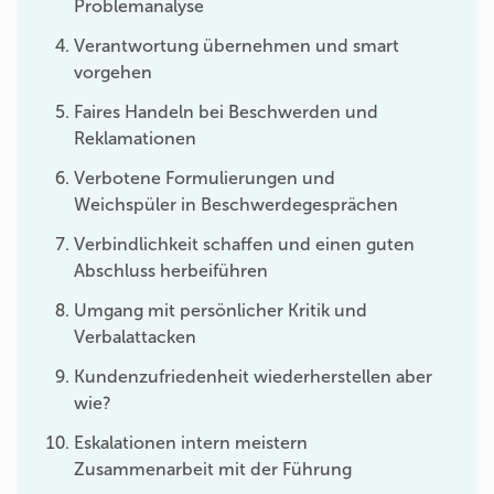
Problemanalyse
Verantwortung übernehmen und smart
vorgehen
Faires Handeln bei Beschwerden und
Reklamationen
Verbotene Formulierungen und
Weichspüler in Beschwerdegesprächen
Verbindlichkeit schaffen und einen guten
Abschluss herbeiführen
Umgang mit persönlicher Kritik und
Verbalattacken
Kundenzufriedenheit wiederherstellen aber
wie?
Eskalationen intern meistern
Zusammenarbeit mit der Führung