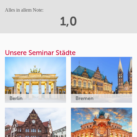
Alles in allem Note:
1,0
Unsere Seminar Städte
Berlin
Bremen