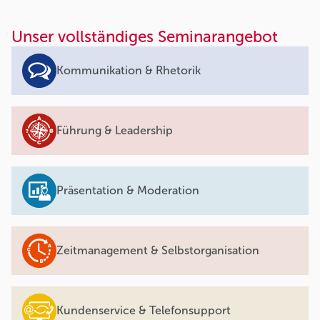
Unser vollständiges Seminarangebot
Kommunikation & Rhetorik
Führung & Leadership
Präsentation & Moderation
Zeitmanagement & Selbstorganisation
Kundenservice & Telefonsupport