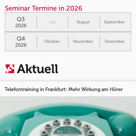
Seminar Termine in 2026
Q3
Juli
August
September
2026
Q4
Oktober
November
Dezember
2026
Telefontraining in Frankfurt: Mehr Wirkung am Hörer