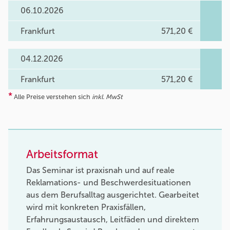
06.10.2026
Frankfurt
571,20 €
04.12.2026
Frankfurt
571,20 €
*
Alle Preise verstehen sich
inkl. MwSt
Arbeitsformat
Das Seminar ist praxisnah und auf reale
Reklamations- und Beschwerdesituationen
aus dem Berufsalltag ausgerichtet. Gearbeitet
wird mit konkreten Praxisfällen,
Erfahrungsaustausch, Leitfäden und direktem