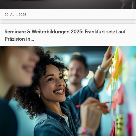
20. April 2026
Seminare & Weiterbildungen 2025: Frankfurt setzt auf
Präzision in...