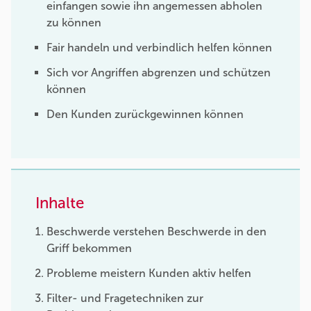
einfangen sowie ihn angemessen abholen
zu können
Fair handeln und verbindlich helfen können
Sich vor Angriffen abgrenzen und schützen
können
Den Kunden zurückgewinnen können
Inhalte
Beschwerde verstehen Beschwerde in den
Griff bekommen
Probleme meistern Kunden aktiv helfen
Filter- und Fragetechniken zur