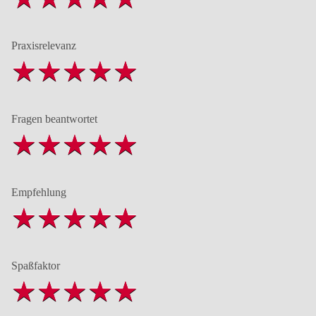
Praxisrelevanz
Fragen beantwortet
Empfehlung
Spaßfaktor