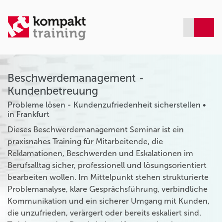
Beschwerdemanagement -
Kundenbetreuung
Probleme lösen - Kundenzufriedenheit sicherstellen •
in Frankfurt
Dieses Beschwerdemanagement Seminar ist ein
praxisnahes Training für Mitarbeitende, die
Reklamationen, Beschwerden und Eskalationen im
Berufsalltag sicher, professionell und lösungsorientiert
bearbeiten wollen. Im Mittelpunkt stehen strukturierte
Problemanalyse, klare Gesprächsführung, verbindliche
Kommunikation und ein sicherer Umgang mit Kunden,
die unzufrieden, verärgert oder bereits eskaliert sind.