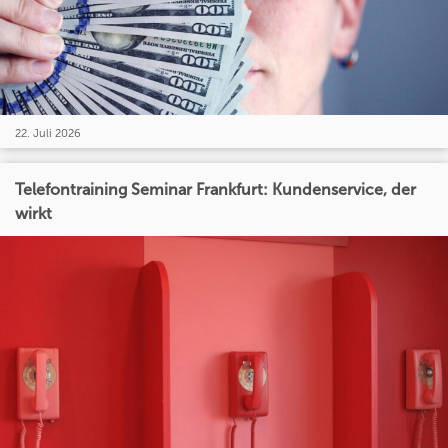
22. Juli 2026
Telefontraining Seminar Frankfurt: Kundenservice, der
wirkt