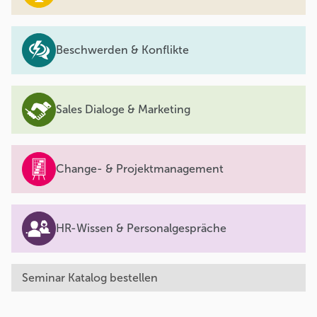
Beschwerden & Konflikte
Sales Dialoge & Marketing
Change- & Projektmanagement
HR-Wissen & Personalgespräche
Seminar Katalog bestellen