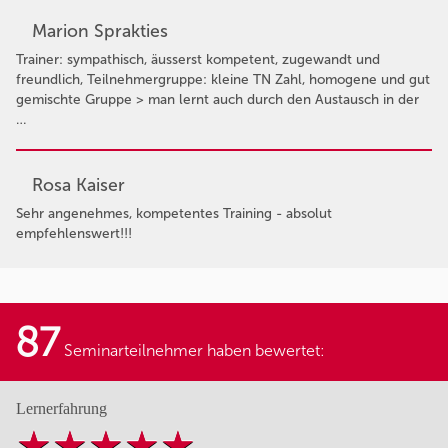
Marion Sprakties
Trainer: sympathisch, äusserst kompetent, zugewandt und
freundlich, Teilnehmergruppe: kleine TN Zahl, homogene und gut
gemischte Gruppe > man lernt auch durch den Austausch in der
…
Rosa Kaiser
Sehr angenehmes, kompetentes Training - absolut
empfehlenswert!!!
87
Seminarteilnehmer haben bewertet:
Lernerfahrung