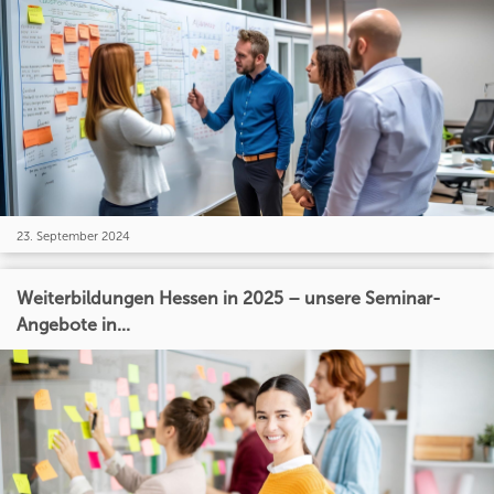
23. September 2024
Weiterbildungen Hessen in 2025 – unsere Seminar-
Angebote in...