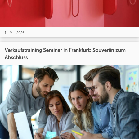
11. Mai 2026
Verkaufstraining Seminar in Frankfurt: Souverän zum
Abschluss