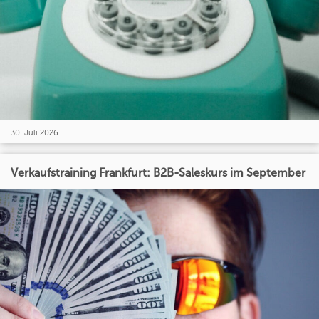
30. Juli 2026
Verkaufstraining Frankfurt: B2B-Saleskurs im September