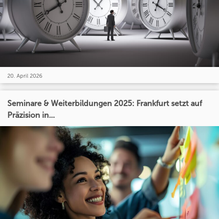
20. April 2026
Seminare & Weiterbildungen 2025: Frankfurt setzt auf
Präzision in...