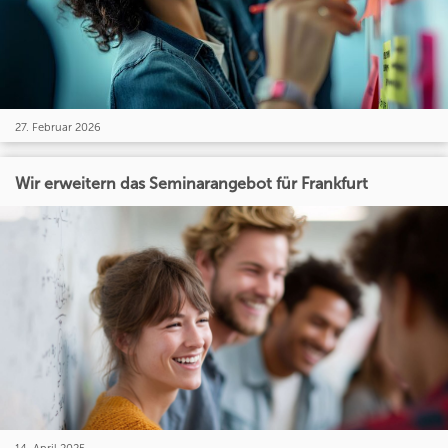
27. Februar 2026
Wir erweitern das Seminarangebot für Frankfurt
14. April 2025