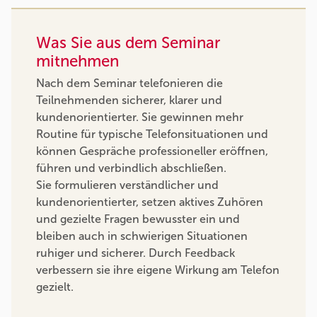
Was Sie aus dem Seminar
mitnehmen
Nach dem Seminar telefonieren die
Teilnehmenden sicherer, klarer und
kundenorientierter. Sie gewinnen mehr
Routine für typische Telefonsituationen und
können Gespräche professioneller eröffnen,
führen und verbindlich abschließen.
Sie formulieren verständlicher und
kundenorientierter, setzen aktives Zuhören
und gezielte Fragen bewusster ein und
bleiben auch in schwierigen Situationen
ruhiger und sicherer. Durch Feedback
verbessern sie ihre eigene Wirkung am Telefon
gezielt.