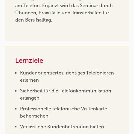
am Telefon. Ergänzt wird das Seminar durch
Übungen, Praxisfälle und Transferhilfen für
den Berufsalltag.
Lernziele
Kundenorientiertes, richtiges Telefonieren
erlernen
Sicherheit für die Telefonkommunikation
erlangen
Professionelle telefonische Visitenkarte
beherrschen
Verlässliche Kundenbetreuung bieten