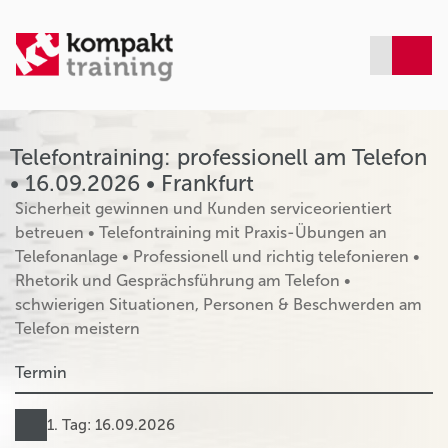
Telefontraining: professionell am Telefon
• 16.09.2026 • Frankfurt
Sicherheit gewinnen und Kunden serviceorientiert
betreuen • Telefontraining mit Praxis-Übungen an
Telefonanlage • Professionell und richtig telefonieren •
Rhetorik und Gesprächsführung am Telefon •
schwierigen Situationen, Personen & Beschwerden am
Telefon meistern
Termin
1. Tag: 16.09.2026