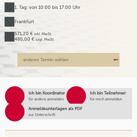
1. Tag: von 10:00 bis 17:00 Uhr
Frankfurt
571,20 €
inkl. MwSt.
480,00 €
zzgl. MwSt.
Ich bin Koordinator
Ich bin Teilnehmer
für andere anmelden
für mich anmelden
Anmeldeunterlagen als PDF
zur Unterschrift