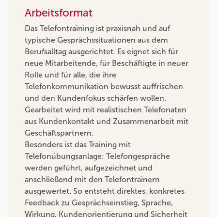
Arbeitsformat
Das Telefontraining ist praxisnah und auf
typische Gesprächssituationen aus dem
Berufsalltag ausgerichtet. Es eignet sich für
neue Mitarbeitende, für Beschäftigte in neuer
Rolle und für alle, die ihre
Telefonkommunikation bewusst auffrischen
und den Kundenfokus schärfen wollen.
Gearbeitet wird mit realistischen Telefonaten
aus Kundenkontakt und Zusammenarbeit mit
Geschäftspartnern.
Besonders ist das Training mit
Telefonübungsanlage: Telefongespräche
werden geführt, aufgezeichnet und
anschließend mit den Telefontrainern
ausgewertet. So entsteht direktes, konkretes
Feedback zu Gesprächseinstieg, Sprache,
Wirkung, Kundenorientierung und Sicherheit