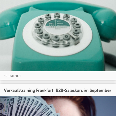
30. Juli 2026
Verkaufstraining Frankfurt: B2B-Saleskurs im September