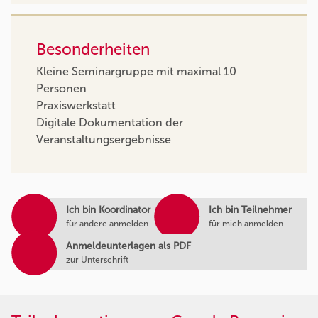
Besonderheiten
Kleine Seminargruppe mit maximal 10
Personen
Praxiswerkstatt
Digitale Dokumentation der
Veranstaltungsergebnisse
Ich bin Koordinator
Ich bin Teilnehmer
für andere anmelden
für mich anmelden
Anmeldeunterlagen als PDF
zur Unterschrift