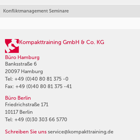
Konfliktmanagement Seminare
Kompakttraining GmbH & Co. KG
Büro Hamburg
Banksstraße 6
20097 Hamburg
Tel:
+49 (0)40 80 81 375 -0
Fax: +49 (0)40 80 81 375 -41
Büro Berlin
Friedrichstraße 171
10117 Berlin
Tel:
+49 (0)30 303 66 5770
Schreiben Sie uns
service@kompakttraining.de