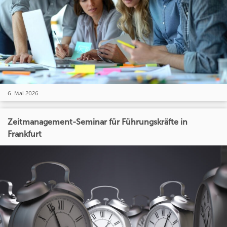
6. Mai 2026
Zeitmanagement-Seminar für Führungskräfte in
Frankfurt