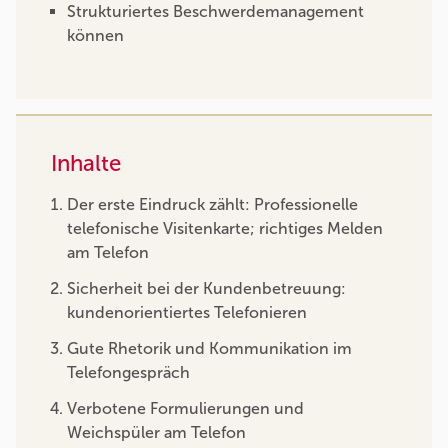
Strukturiertes Beschwerdemanagement
können
Inhalte
Der erste Eindruck zählt: Professionelle
telefonische Visitenkarte; richtiges Melden
am Telefon
Sicherheit bei der Kundenbetreuung:
kundenorientiertes Telefonieren
Gute Rhetorik und Kommunikation im
Telefongespräch
Verbotene Formulierungen und
Weichspüler am Telefon