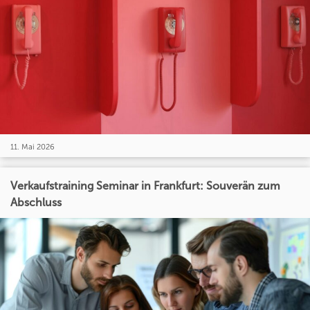
11. Mai 2026
Verkaufstraining Seminar in Frankfurt: Souverän zum
Abschluss