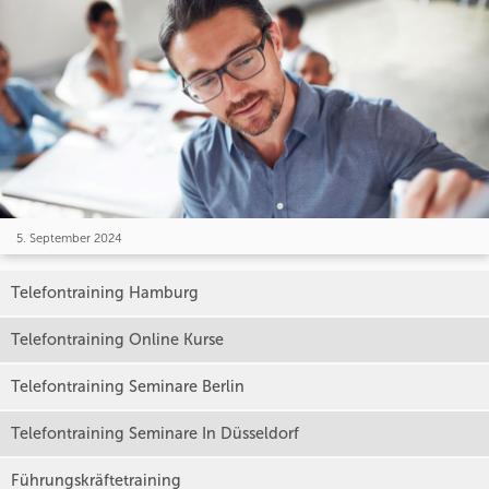
5. September 2024
Telefontraining Hamburg
Telefontraining Online Kurse
Telefontraining Seminare Berlin
Telefontraining Seminare In Düsseldorf
Führungskräftetraining