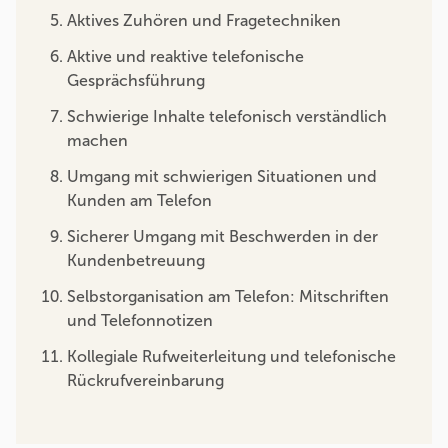
Aktives Zuhören und Fragetechniken
Aktive und reaktive telefonische
Gesprächsführung
Schwierige Inhalte telefonisch verständlich
machen
Umgang mit schwierigen Situationen und
Kunden am Telefon
Sicherer Umgang mit Beschwerden in der
Kundenbetreuung
Selbstorganisation am Telefon: Mitschriften
und Telefonnotizen
Kollegiale Rufweiterleitung und telefonische
Rückrufvereinbarung