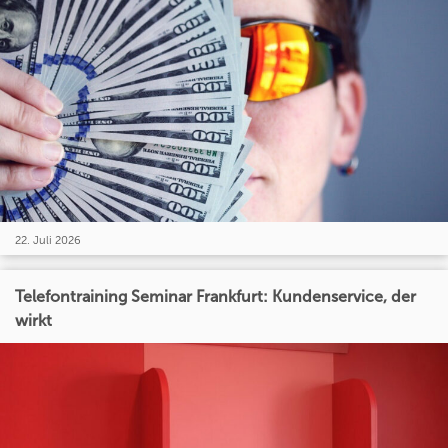
22. Juli 2026
Telefontraining Seminar Frankfurt: Kundenservice, der
wirkt