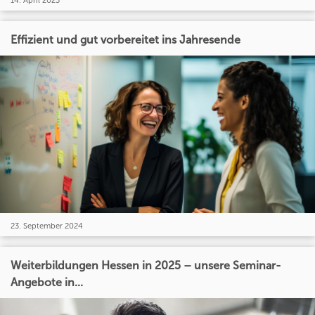
Effizient und gut vorbereitet ins Jahresende
23. September 2024
Weiterbildungen Hessen in 2025 – unsere Seminar-
Angebote in...