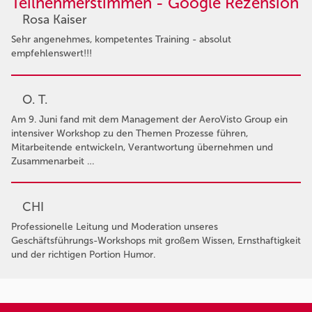
Teilnehmerstimmen - Google Rezension
Rosa Kaiser
Sehr angenehmes, kompetentes Training - absolut
empfehlenswert!!!
O. T.
Am 9. Juni fand mit dem Management der AeroVisto Group ein
intensiver Workshop zu den Themen Prozesse führen,
Mitarbeitende entwickeln, Verantwortung übernehmen und
Zusammenarbeit …
CHI
Professionelle Leitung und Moderation unseres
Geschäftsführungs-Workshops mit großem Wissen, Ernsthaftigkeit
und der richtigen Portion Humor.