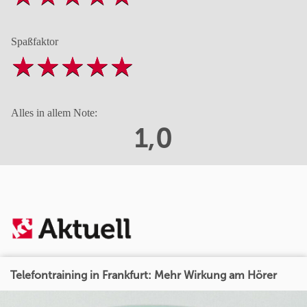
Spaßfaktor
Alles in allem Note:
1,0
Telefontraining in Frankfurt: Mehr Wirkung am Hörer