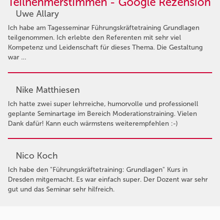
Teilnehmerstimmen - Google Rezension
Uwe Allary
Ich habe am Tagesseminar Führungskräftetraining Grundlagen
teilgenommen. Ich erlebte den Referenten mit sehr viel
Kompetenz und Leidenschaft für dieses Thema. Die Gestaltung
war …
Nike Matthiesen
Ich hatte zwei super lehrreiche, humorvolle und professionell
geplante Seminartage im Bereich Moderationstraining. Vielen
Dank dafür! Kann euch wärmstens weiterempfehlen :-)
Nico Koch
Ich habe den "Führungskräftetraining: Grundlagen" Kurs in
Dresden mitgemacht. Es war einfach super. Der Dozent war sehr
gut und das Seminar sehr hilfreich.