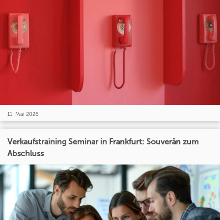
11. Mai 2026
Verkaufstraining Seminar in Frankfurt: Souverän zum
Abschluss