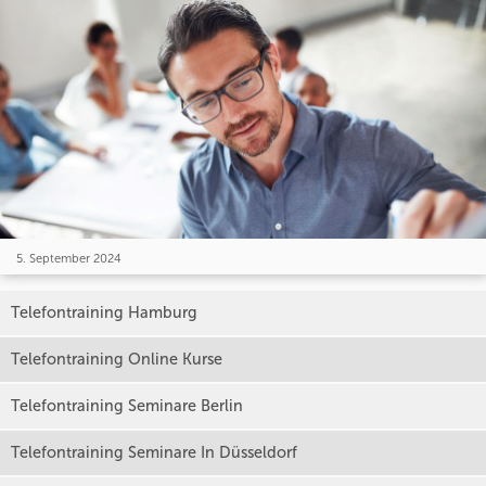
5. September 2024
Telefontraining Hamburg
Telefontraining Online Kurse
Telefontraining Seminare Berlin
Telefontraining Seminare In Düsseldorf