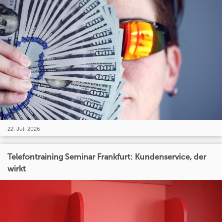
22. Juli 2026
Telefontraining Seminar Frankfurt: Kundenservice, der
wirkt