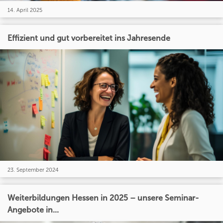
14. April 2025
Effizient und gut vorbereitet ins Jahresende
23. September 2024
Weiterbildungen Hessen in 2025 – unsere Seminar-
Angebote in...