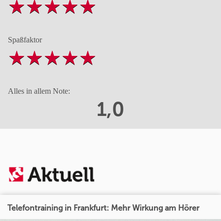
Spaßfaktor
Alles in allem Note:
1,0
Telefontraining in Frankfurt: Mehr Wirkung am Hörer