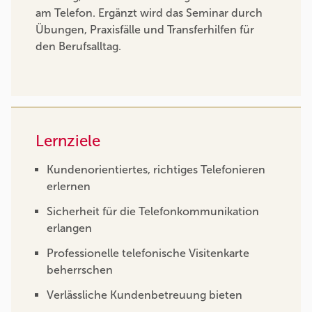
am Telefon. Ergänzt wird das Seminar durch
Übungen, Praxisfälle und Transferhilfen für
den Berufsalltag.
Lernziele
Kundenorientiertes, richtiges Telefonieren
erlernen
Sicherheit für die Telefonkommunikation
erlangen
Professionelle telefonische Visitenkarte
beherrschen
Verlässliche Kundenbetreuung bieten