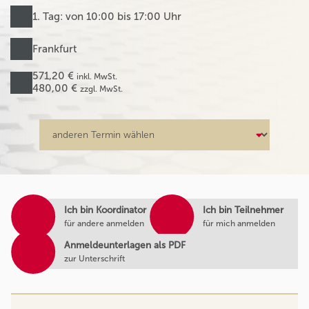
1. Tag: von 10:00 bis 17:00 Uhr
Frankfurt
571,20 €
inkl. MwSt.
480,00 €
zzgl. MwSt.
Ich bin Koordinator
Ich bin Teilnehmer
für andere anmelden
für mich anmelden
Anmeldeunterlagen als PDF
zur Unterschrift