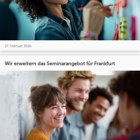
27. Februar 2026
Wir erweitern das Seminarangebot für Frankfurt