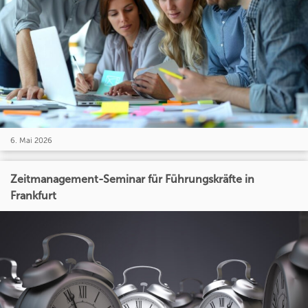
6. Mai 2026
Zeitmanagement-Seminar für Führungskräfte in
Frankfurt