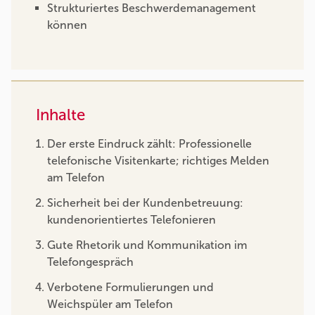
Strukturiertes Beschwerdemanagement
können
Inhalte
Der erste Eindruck zählt: Professionelle
telefonische Visitenkarte; richtiges Melden
am Telefon
Sicherheit bei der Kundenbetreuung:
kundenorientiertes Telefonieren
Gute Rhetorik und Kommunikation im
Telefongespräch
Verbotene Formulierungen und
Weichspüler am Telefon