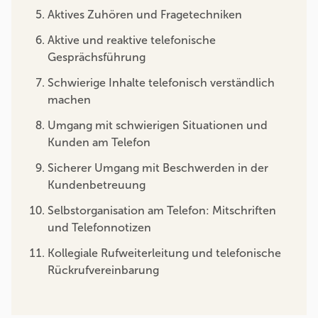
Aktives Zuhören und Fragetechniken
Aktive und reaktive telefonische
Gesprächsführung
Schwierige Inhalte telefonisch verständlich
machen
Umgang mit schwierigen Situationen und
Kunden am Telefon
Sicherer Umgang mit Beschwerden in der
Kundenbetreuung
Selbstorganisation am Telefon: Mitschriften
und Telefonnotizen
Kollegiale Rufweiterleitung und telefonische
Rückrufvereinbarung