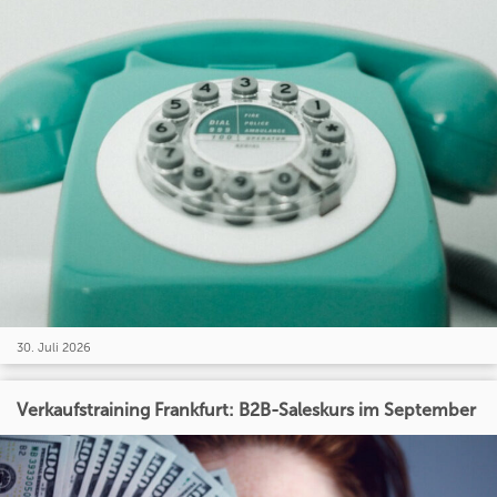
30. Juli 2026
Verkaufstraining Frankfurt: B2B-Saleskurs im September