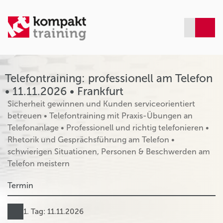
Telefontraining: professionell am Telefon
• 11.11.2026 • Frankfurt
Sicherheit gewinnen und Kunden serviceorientiert
betreuen • Telefontraining mit Praxis-Übungen an
Telefonanlage • Professionell und richtig telefonieren •
Rhetorik und Gesprächsführung am Telefon •
schwierigen Situationen, Personen & Beschwerden am
Telefon meistern
Termin
1. Tag: 11.11.2026