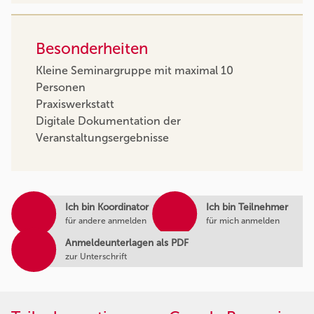
Besonderheiten
Kleine Seminargruppe mit maximal 10
Personen
Praxiswerkstatt
Digitale Dokumentation der
Veranstaltungsergebnisse
Ich bin Koordinator
Ich bin Teilnehmer
für andere anmelden
für mich anmelden
Anmeldeunterlagen als PDF
zur Unterschrift