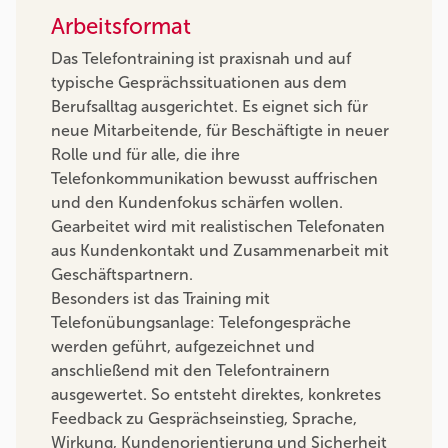
Arbeitsformat
Das Telefontraining ist praxisnah und auf
typische Gesprächssituationen aus dem
Berufsalltag ausgerichtet. Es eignet sich für
neue Mitarbeitende, für Beschäftigte in neuer
Rolle und für alle, die ihre
Telefonkommunikation bewusst auffrischen
und den Kundenfokus schärfen wollen.
Gearbeitet wird mit realistischen Telefonaten
aus Kundenkontakt und Zusammenarbeit mit
Geschäftspartnern.
Besonders ist das Training mit
Telefonübungsanlage: Telefongespräche
werden geführt, aufgezeichnet und
anschließend mit den Telefontrainern
ausgewertet. So entsteht direktes, konkretes
Feedback zu Gesprächseinstieg, Sprache,
Wirkung, Kundenorientierung und Sicherheit