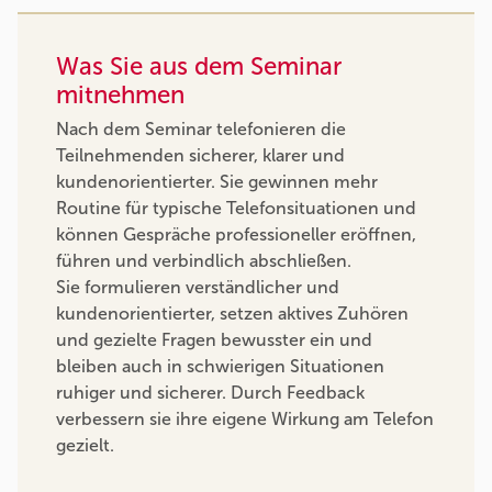
Was Sie aus dem Seminar
mitnehmen
Nach dem Seminar telefonieren die
Teilnehmenden sicherer, klarer und
kundenorientierter. Sie gewinnen mehr
Routine für typische Telefonsituationen und
können Gespräche professioneller eröffnen,
führen und verbindlich abschließen.
Sie formulieren verständlicher und
kundenorientierter, setzen aktives Zuhören
und gezielte Fragen bewusster ein und
bleiben auch in schwierigen Situationen
ruhiger und sicherer. Durch Feedback
verbessern sie ihre eigene Wirkung am Telefon
gezielt.