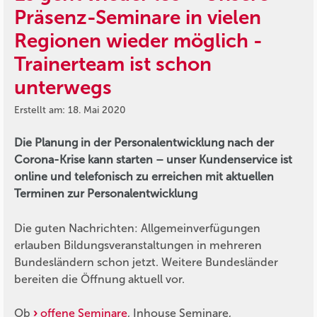
Präsenz-Seminare in vielen
Regionen wieder möglich -
Trainerteam ist schon
unterwegs
Erstellt am: 18. Mai 2020
Die Planung in der Personalentwicklung nach der
Corona-Krise kann starten – unser Kundenservice ist
online und telefonisch zu erreichen mit aktuellen
Terminen zur Personalentwicklung
Die guten Nachrichten: Allgemeinverfügungen
erlauben Bildungsveranstaltungen in mehreren
Bundesländern schon jetzt. Weitere Bundesländer
bereiten die Öffnung aktuell vor.
Ob
offene Seminare
, Inhouse Seminare,