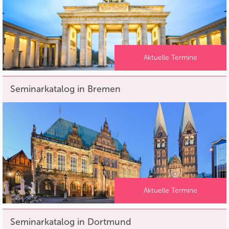
Aktuelle Termine
Seminarkatalog in Bremen
Aktuelle Termine
Seminarkatalog in Dortmund