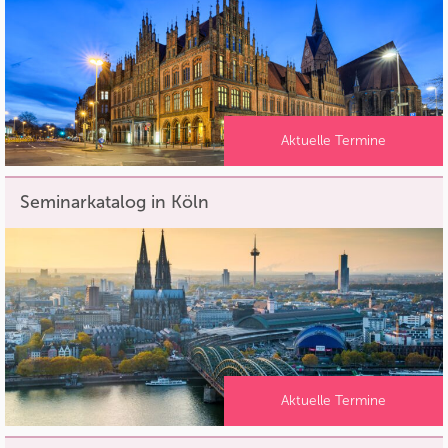
Aktuelle Termine
Seminarkatalog in Köln
Aktuelle Termine