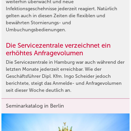
weiterhin überwacht und neue
Infektionsgeschehnisse jederzeit reagiert. Natürlich
gelten auch in diesen Zeiten die flexiblen und
bewährten Stornierungs- und
Umbuchungsbedienungen.
Die Servicezentrale verzeichnet ein
erhöhtes Anfragevolumen
Die Servicezentrale in Hamburg war auch während der
letzten Monate jederzeit erreichbar. Wie der
Geschäftsführer Dipl. Kfm. Ingo Scheider jedoch
berichtete, steigt das Anmelde- und Anfragevolumen
seit dieser Woche deutlich an.
Seminarkatalog in Berlin