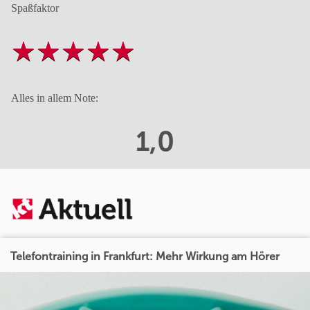
Spaßfaktor
Alles in allem Note:
1,0
Telefontraining in Frankfurt: Mehr Wirkung am Hörer