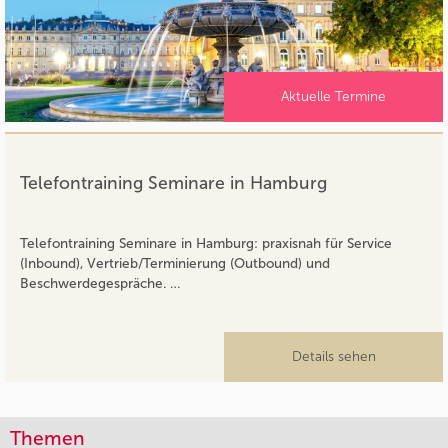
Aktuelle Termine
Telefontraining Seminare in Hamburg
Telefontraining Seminare in Hamburg: praxisnah für Service
(Inbound), Vertrieb/Terminierung (Outbound) und
Beschwerdegespräche. …
Details sehen
Themen