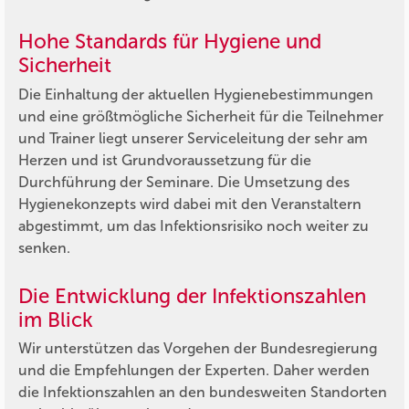
Hohe Standards für Hygiene und
Sicherheit
Die Einhaltung der aktuellen Hygienebestimmungen
und eine größtmögliche Sicherheit für die Teilnehmer
und Trainer liegt unserer Serviceleitung der sehr am
Herzen und ist Grundvoraussetzung für die
Durchführung der Seminare. Die Umsetzung des
Hygienekonzepts wird dabei mit den Veranstaltern
abgestimmt, um das Infektionsrisiko noch weiter zu
senken.
Die Entwicklung der Infektionszahlen
im Blick
Wir unterstützen das Vorgehen der Bundesregierung
und die Empfehlungen der Experten. Daher werden
die Infektionszahlen an den bundesweiten Standorten