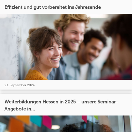
Effizient und gut vorbereitet ins Jahresende
23. September 2024
Weiterbildungen Hessen in 2025 – unsere Seminar-
Angebote in...