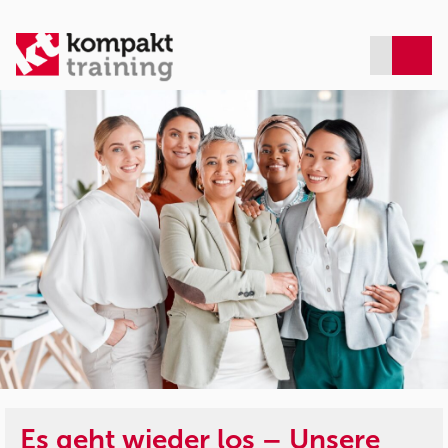
Es geht wieder los – Unsere