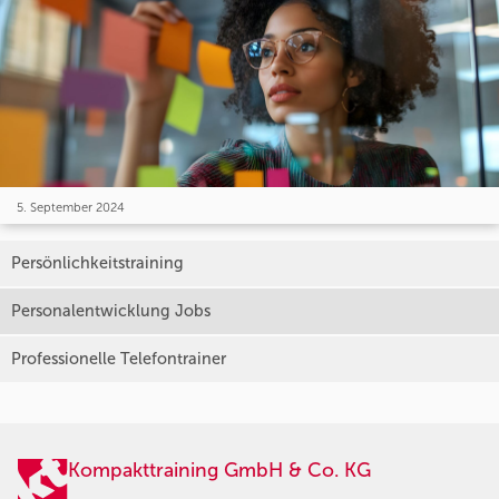
5. September 2024
Persönlichkeitstraining
Personalentwicklung Jobs
Professionelle Telefontrainer
Kompakttraining GmbH & Co. KG