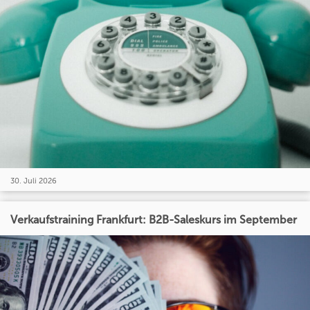
30. Juli 2026
Verkaufstraining Frankfurt: B2B-Saleskurs im September