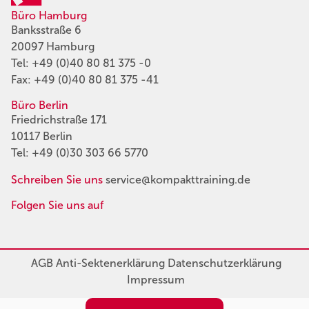
Büro Hamburg
Banksstraße 6
20097 Hamburg
Tel:
+49 (0)40 80 81 375 -0
Fax: +49 (0)40 80 81 375 -41
Büro Berlin
Friedrichstraße 171
10117 Berlin
Tel:
+49 (0)30 303 66 5770
Schreiben Sie uns
service@kompakttraining.de
Folgen Sie uns auf
AGB
Anti-Sektenerklärung
Datenschutzerklärung
Impressum