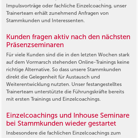
Impulsvorträge oder fachliche Einzelcoaching, unser
Trainerteam erhält zunehmend Anfragen von
Stammkunden und Interessenten.
Kunden fragen aktiv nach den nächsten
Präsenzseminaren
Für viele Kunden sind die in den letzten Wochen stark
auf dem Vormarsch stehenden Online-Trainings keine
richtige Alternative. So dass unsere Stammkunden
direkt die Gelegenheit für Austausch und
Weiterentwicklung nutzten. Unser festangestelltes
Trainerteam unterstützte die Führungskräfte bereits
mit ersten Trainings und Einzelcoachings.
Einzelcoachings und Inhouse Seminare
bei Stammkunden wieder gestartet
Insbesondere die fachlichen Einzelcoachings zum