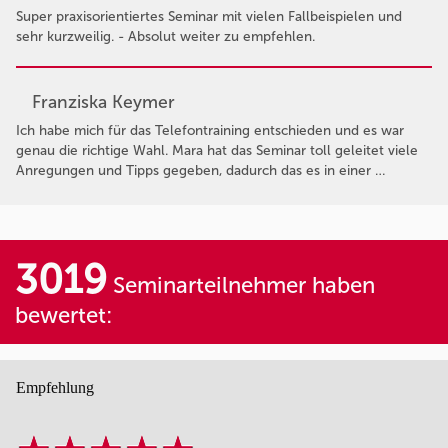
Super praxisorientiertes Seminar mit vielen Fallbeispielen und
sehr kurzweilig. - Absolut weiter zu empfehlen.
Franziska Keymer
Ich habe mich für das Telefontraining entschieden und es war
genau die richtige Wahl. Mara hat das Seminar toll geleitet viele
Anregungen und Tipps gegeben, dadurch das es in einer …
3019
Seminarteilnehmer haben
bewertet:
Empfehlung