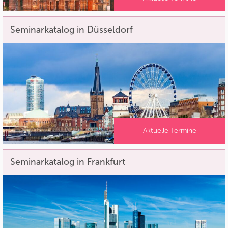
Seminarkatalog in Düsseldorf
Aktuelle Termine
Seminarkatalog in Frankfurt