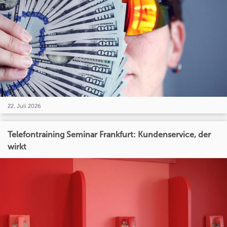
22. Juli 2026
Telefontraining Seminar Frankfurt: Kundenservice, der
wirkt