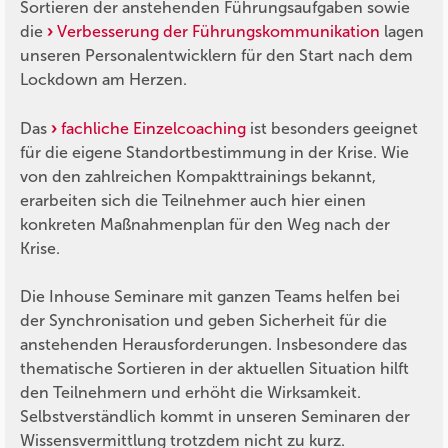
Sortieren der anstehenden Führungsaufgaben sowie
die
Verbesserung der Führungskommunikation
lagen
unseren Personalentwicklern für den Start nach dem
Lockdown am Herzen.
Das
fachliche Einzelcoaching
ist besonders geeignet
für die eigene Standortbestimmung in der Krise. Wie
von den zahlreichen Kompakttrainings bekannt,
erarbeiten sich die Teilnehmer auch hier einen
konkreten Maßnahmenplan für den Weg nach der
Krise.
Die Inhouse Seminare mit ganzen Teams helfen bei
der Synchronisation und geben Sicherheit für die
anstehenden Herausforderungen. Insbesondere das
thematische Sortieren in der aktuellen Situation hilft
den Teilnehmern und erhöht die Wirksamkeit.
Selbstverständlich kommt in unseren Seminaren der
Wissensvermittlung trotzdem nicht zu kurz.