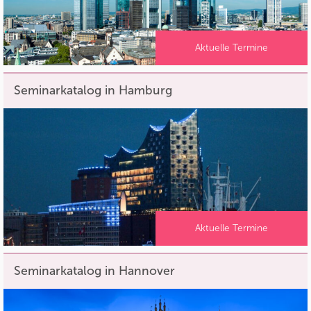
Aktuelle Termine
Seminarkatalog in Hamburg
Aktuelle Termine
Seminarkatalog in Hannover