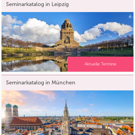
Seminarkatalog in Leipzig
Aktuelle Termine
Seminarkatalog in München