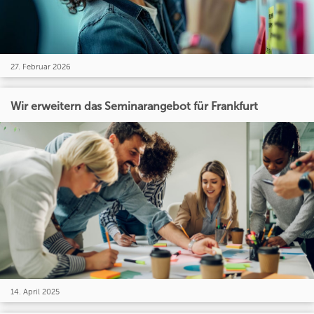
27. Februar 2026
Wir erweitern das Seminarangebot für Frankfurt
14. April 2025