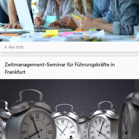
6. Mai 2026
Zeitmanagement-Seminar für Führungskräfte in
Frankfurt