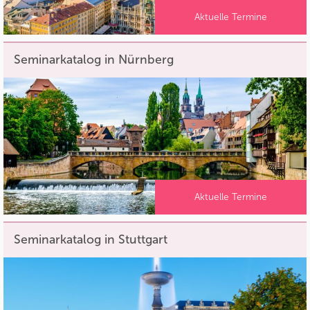
Aktuelle Termine
Seminarkatalog in Nürnberg
Aktuelle Termine
Seminarkatalog in Stuttgart