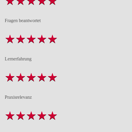
Fragen beantwortet
Lernerfahrung
Praxisrelevanz