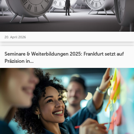
20. April 2026
Seminare & Weiterbildungen 2025: Frankfurt setzt auf
Präzision in...