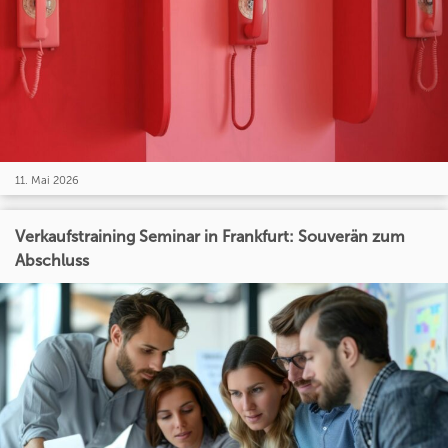
11. Mai 2026
Verkaufstraining Seminar in Frankfurt: Souverän zum
Abschluss