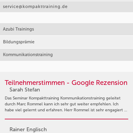
service@kompakttraining.de
Azubi Trainings
Bildungsprämie
Kommunikationstraining
Teilnehmerstimmen - Google Rezension
Sarah Stefan
Das Seminar Kompakttraining Kommunikationstraining geleitet
durch Marc Rommel kann ich sehr gut weiter empfehlen. Ich
habe viel gelernt und erfahren. Herr Rommel ist sehr engagiert …
Rainer Englisch