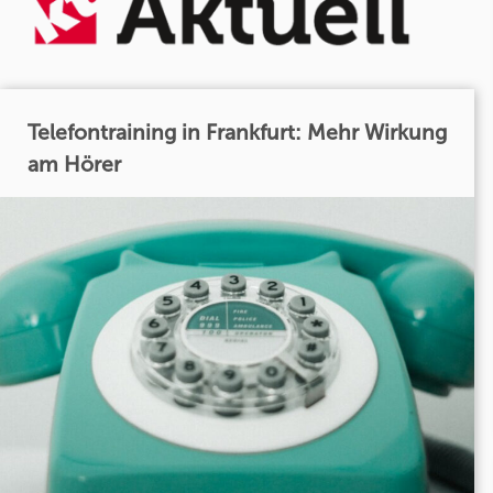
Telefontraining in Frankfurt: Mehr Wirkung
am Hörer