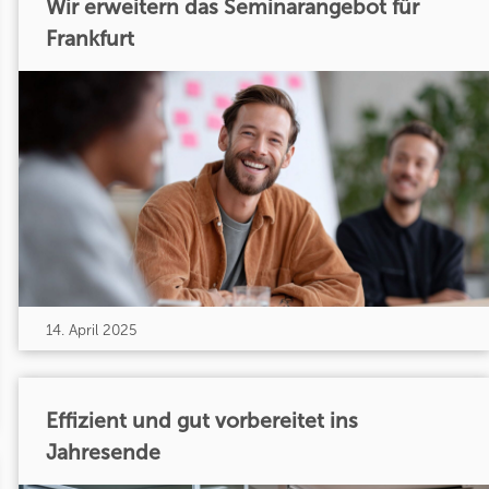
Wir erweitern das Seminarangebot für
Frankfurt
14. April 2025
Effizient und gut vorbereitet ins
Jahresende