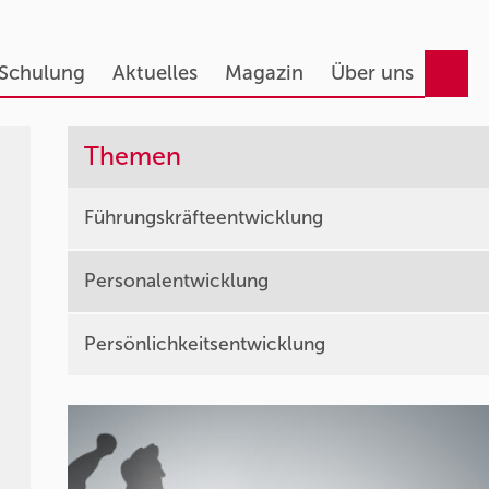
 Schulung
Aktuelles
Magazin
Über uns
Themen
Führungskräfteentwicklung
Personalentwicklung
Persönlichkeitsentwicklung