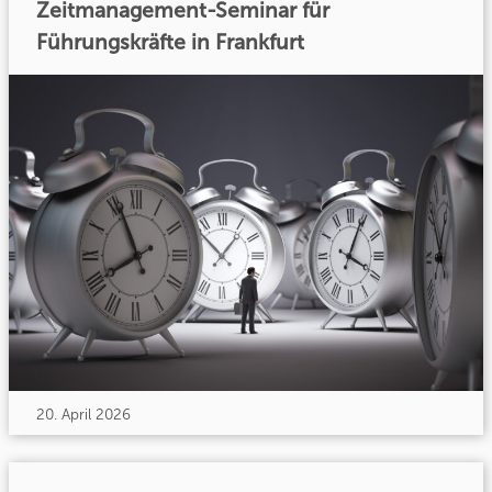
Zeitmanagement-Seminar für
Führungskräfte in Frankfurt
20. April 2026