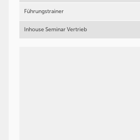
Führungstrainer
Inhouse Seminar Vertrieb