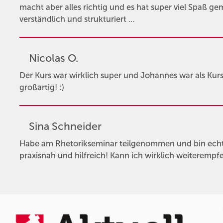
macht aber alles richtig und es hat super viel Spaß gem
verständlich und strukturiert …
Nicolas O.
Der Kurs war wirklich super und Johannes war als Kurs
großartig! :)
Sina Schneider
Habe am Rhetorikseminar teilgenommen und bin echt 
praxisnah und hilfreich! Kann ich wirklich weiterempf