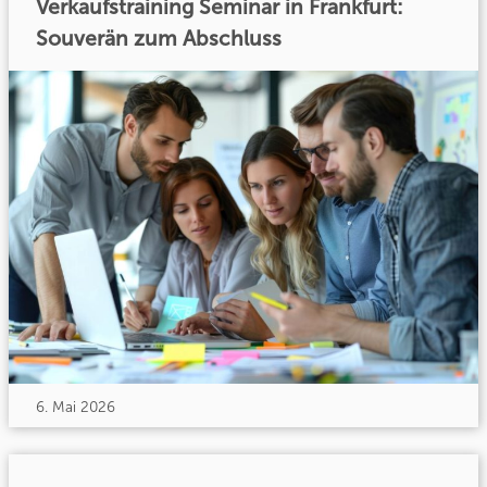
Verkaufstraining Seminar in Frankfurt:
Souverän zum Abschluss
6. Mai 2026