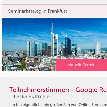
Seminarkatalog in Frankfurt
Aktuelle Termine
Teilnehmerstimmen - Google Re
Leslie Bultmeier
Ich bin eigentlich kein großer Fan von Online Semina