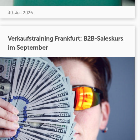
30. Juli 2026
Verkaufstraining Frankfurt: B2B-Saleskurs
im September