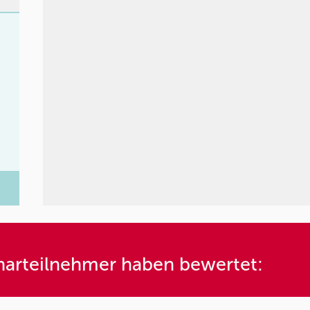
m
arteilnehmer haben bewertet: