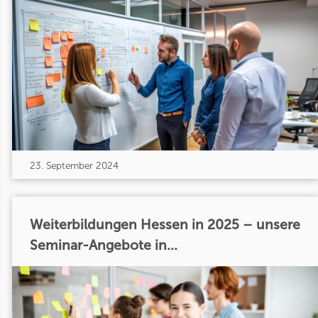
23. September 2024
Weiterbildungen Hessen in 2025 – unsere
Seminar-Angebote in...