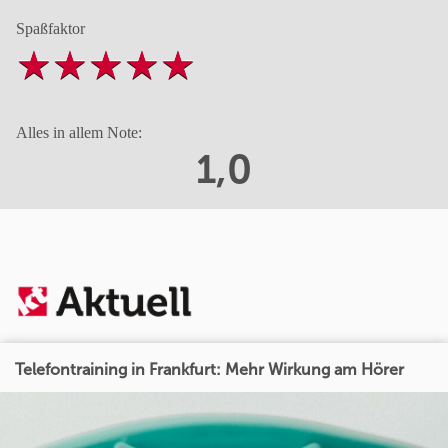
Spaßfaktor
Alles in allem Note:
1,0
Telefontraining in Frankfurt: Mehr Wirkung am Hörer