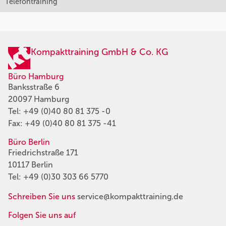
Telefontraining
Kompakttraining GmbH & Co. KG
Büro Hamburg
Banksstraße 6
20097 Hamburg
Tel:
+49 (0)40 80 81 375 -0
Fax: +49 (0)40 80 81 375 -41
Büro Berlin
Friedrichstraße 171
10117 Berlin
Tel:
+49 (0)30 303 66 5770
Schreiben Sie uns
service@kompakttraining.de
Folgen Sie uns auf