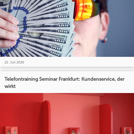
22. Juli 2026
Telefontraining Seminar Frankfurt: Kundenservice, der
wirkt