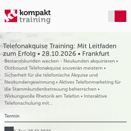
Telefonakquise Training: Mit Leitfaden
zum Erfolg • 28.10.2026 • Frankfurt
Bestandskunden wecken - Neukunden akquirieren •
Outbound Telefonakquise souverän meistern •
Sicherheit für die telefonische Akquise und
Neukundengewinnung • Aktives Telefonmarketing für
die Stammkundenbetreuung beherrschen •
Wirkungsvolle Rhetorik am Telefon • Interaktive
Telefonschulung mit...
Termin