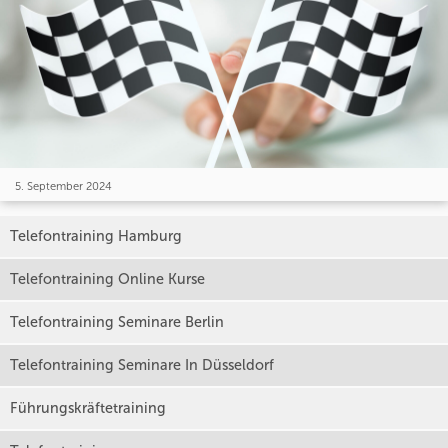
5. September 2024
Telefontraining Hamburg
Telefontraining Online Kurse
Telefontraining Seminare Berlin
Telefontraining Seminare In Düsseldorf
Führungskräftetraining