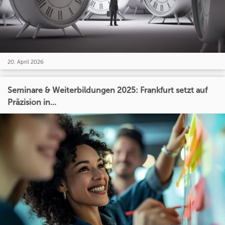
20. April 2026
Seminare & Weiterbildungen 2025: Frankfurt setzt auf
Präzision in...