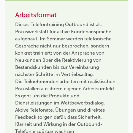
Arbeitsformat
Dieses Telefontraining Outbound ist als
Praxiswerkstatt für aktive Kundenansprache
aufgebaut. Im Seminar werden telefonische
Gespräche nicht nur besprochen, sondern
konkret trainiert: von der Ansprache von
Neukunden über die Reaktivierung von
Bestandskunden bis zur Vereinbarung
nächster Schritte im Vertriebsalltag.
Die Teilnehmenden arbeiten mit realistischen
Praxisfällen aus ihrem eigenen Arbeitsumfeld.
Es geht um die Produkte und
Dienstleistungen im Wettbewerbsdialog.
Aktive Telefonate, Übungen und direktes
Feedback sorgen dafür, dass Sicherheit,
Klarheit und Wirkung in der Outbound-
Telefonie spürbar wachsen