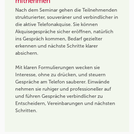
mitnehmen
Nach dem Seminar gehen die Teilnehmenden
strukturierter, souveräner und verbindlicher in
die aktive Telefonakquise. Sie können
Akquisegespräche sicher eröffnen, natürlich
ins Gespräch kommen, Bedarf gezielter
erkennen und nächste Schritte klarer
absichern.
Mit klaren Formulierungen wecken sie
Interesse, ohne zu drücken, und steuern
Gespräche am Telefon sauberer. Einwände
nehmen sie ruhiger und professioneller auf
und führen Gespräche verbindlicher zu
Entscheidern, Vereinbarungen und nächsten
Schritten.