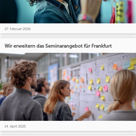
27. Februar 2026
Wir erweitern das Seminarangebot für Frankfurt
14. April 2025