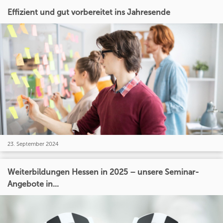
Effizient und gut vorbereitet ins Jahresende
23. September 2024
Weiterbildungen Hessen in 2025 – unsere Seminar-
Angebote in...