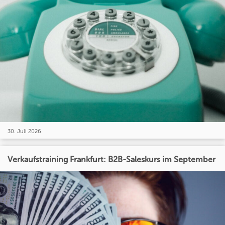
30. Juli 2026
Verkaufstraining Frankfurt: B2B-Saleskurs im September