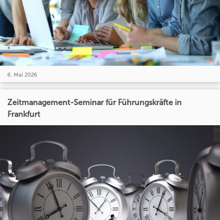
6. Mai 2026
Zeitmanagement-Seminar für Führungskräfte in
Frankfurt