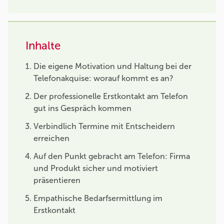
Inhalte
Die eigene Motivation und Haltung bei der
Telefonakquise: worauf kommt es an?
Der professionelle Erstkontakt am Telefon
gut ins Gespräch kommen
Verbindlich Termine mit Entscheidern
erreichen
Auf den Punkt gebracht am Telefon: Firma
und Produkt sicher und motiviert
präsentieren
Empathische Bedarfsermittlung im
Erstkontakt