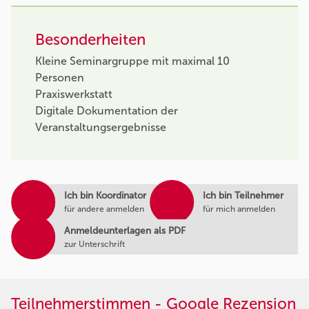
Besonderheiten
Kleine Seminargruppe mit maximal 10
Personen
Praxiswerkstatt
Digitale Dokumentation der
Veranstaltungsergebnisse
Ich bin Koordinator
Ich bin Teilnehmer
für andere anmelden
für mich anmelden
Anmeldeunterlagen als PDF
zur Unterschrift
Teilnehmerstimmen - Google Rezension