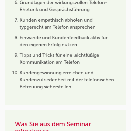
Grundlagen der wirkungsvollen Telefon-
Rhetorik und Gesprächsführung
Kunden empathisch abholen und
typgerecht am Telefon ansprechen
Einwände und Kundenfeedback aktiv für
den eigenen Erfolg nutzen
Tipps und Tricks für eine leichtfüßige
Kommunikation am Telefon
Kundengewinnung erreichen und
Kundenzufriedenheit mit der telefonischen
Betreuung sicherstellen
Was Sie aus dem Seminar