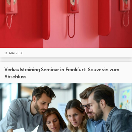
11. Mai 2026
Verkaufstraining Seminar in Frankfurt: Souverän zum
Abschluss