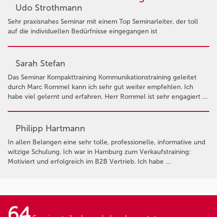
Udo Strothmann
Sehr praxisnahes Seminar mit einem Top Seminarleiter, der toll
auf die individuellen Bedürfnisse eingegangen ist
Sarah Stefan
Das Seminar Kompakttraining Kommunikationstraining geleitet
durch Marc Rommel kann ich sehr gut weiter empfehlen. Ich
habe viel gelernt und erfahren. Herr Rommel ist sehr engagiert …
Philipp Hartmann
In allen Belangen eine sehr tolle, professionelle, informative und
witzige Schulung. Ich war in Hamburg zum Verkaufstraining:
Motiviert und erfolgreich im B2B Vertrieb. Ich habe …
64