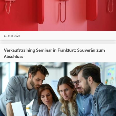
11. Mai 2026
Verkaufstraining Seminar in Frankfurt: Souverän zum
Abschluss