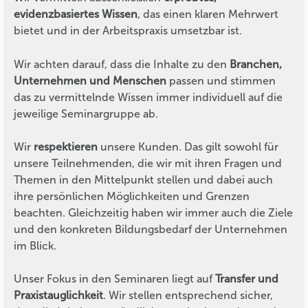
evidenzbasiertes Wissen
, das einen klaren Mehrwert
bietet und in der Arbeitspraxis umsetzbar ist.
Wir achten darauf, dass die Inhalte zu den
Branchen,
Unternehmen und Menschen
passen und stimmen
das zu vermittelnde Wissen immer individuell auf die
jeweilige Seminargruppe ab.
Wir
respektieren
unsere Kunden. Das gilt sowohl für
unsere Teilnehmenden, die wir mit ihren Fragen und
Themen in den Mittelpunkt stellen und dabei auch
ihre persönlichen Möglichkeiten und Grenzen
beachten. Gleichzeitig haben wir immer auch die Ziele
und den konkreten Bildungsbedarf der Unternehmen
im Blick.
Unser Fokus in den Seminaren liegt auf
Transfer und
Praxistauglichkeit
. Wir stellen entsprechend sicher,