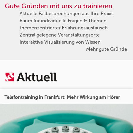
Gute Gründen mit uns zu trainieren
Aktuelle Fallbesprechungen aus Ihre Praxis
Raum für individuelle Fragen & Themen
themenzentrierter Erfahrungsaustausch
Zentral gelegene Veranstaltungsorte
Interaktive Visualisierung von Wissen
Mehr gute Gründe
Telefontraining in Frankfurt: Mehr Wirkung am Hörer