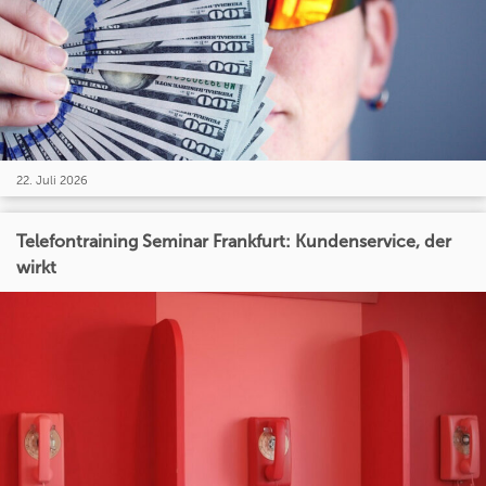
22. Juli 2026
Telefontraining Seminar Frankfurt: Kundenservice, der
wirkt