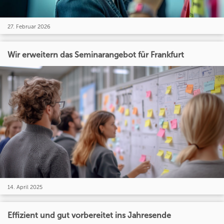
27. Februar 2026
Wir erweitern das Seminarangebot für Frankfurt
14. April 2025
Effizient und gut vorbereitet ins Jahresende