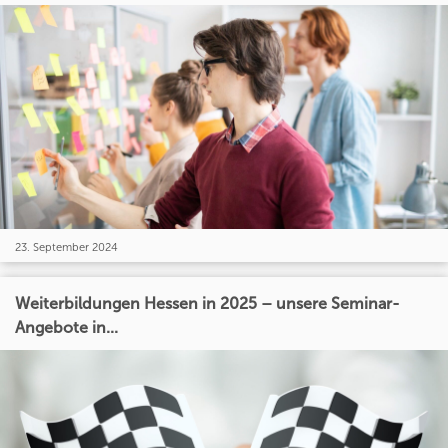
23. September 2024
Weiterbildungen Hessen in 2025 – unsere Seminar-
Angebote in...