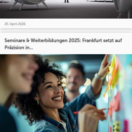
20. April 2026
Seminare & Weiterbildungen 2025: Frankfurt setzt auf
Präzision in...