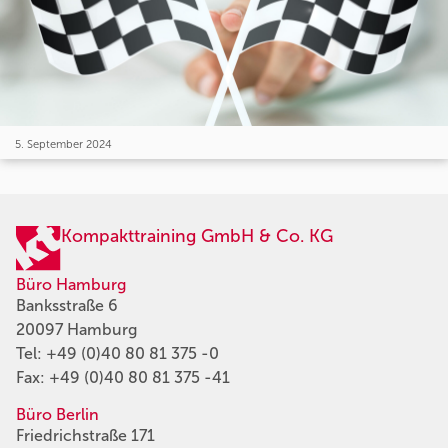
5. September 2024
Kompakttraining GmbH & Co. KG
Büro Hamburg
Banksstraße 6
20097 Hamburg
Tel:
+49 (0)40 80 81 375 -0
Fax: +49 (0)40 80 81 375 -41
Büro Berlin
Friedrichstraße 171