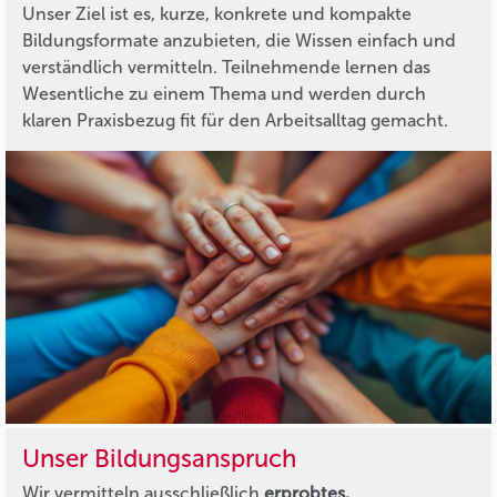
Unser Ziel ist es, kurze, konkrete und kompakte
Bildungsformate anzubieten, die Wissen einfach und
verständlich vermitteln. Teilnehmende lernen das
Wesentliche zu einem Thema und werden durch
klaren Praxisbezug fit für den Arbeitsalltag gemacht.
Unser Bildungsanspruch
Wir vermitteln ausschließlich
erprobtes,