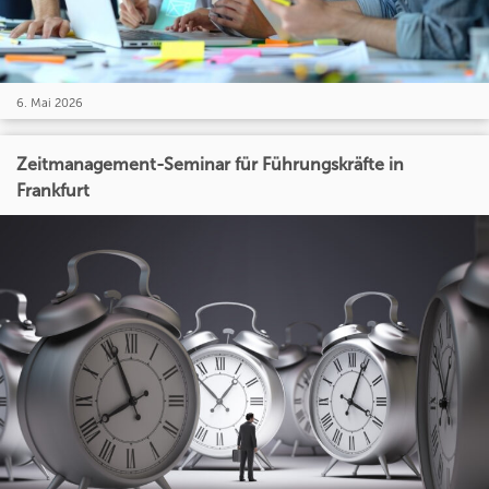
6. Mai 2026
Zeitmanagement-Seminar für Führungskräfte in
Frankfurt