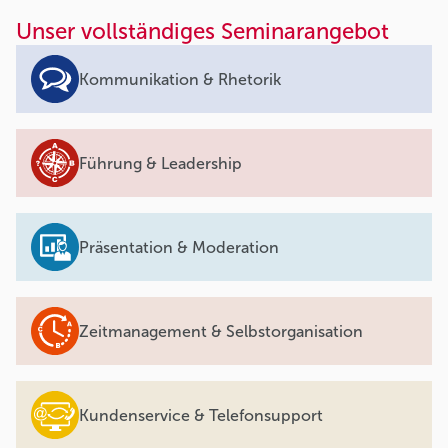
Unser vollständiges Seminarangebot
Kommunikation & Rhetorik
Führung & Leadership
Präsentation & Moderation
Zeitmanagement & Selbstorganisation
Kundenservice & Telefonsupport