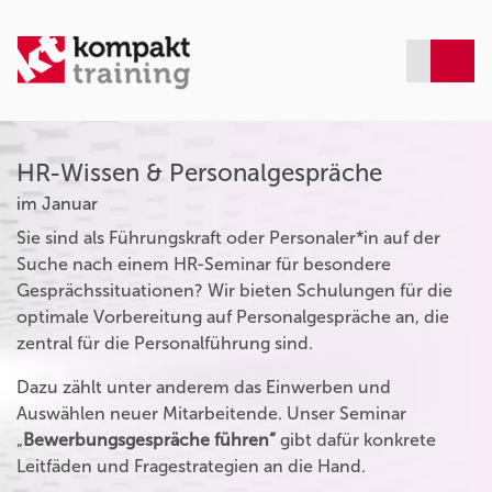
HR-Wissen & Personalgespräche
im Januar
Sie sind als Führungskraft oder Personaler*in auf der
Suche nach einem HR-Seminar für besondere
Gesprächssituationen? Wir bieten Schulungen für die
optimale Vorbereitung auf Personalgespräche an, die
zentral für die Personalführung sind.
Dazu zählt unter anderem das Einwerben und
Auswählen neuer Mitarbeitende. Unser Seminar
„
Bewerbungsgespräche führen“
gibt dafür konkrete
Leitfäden und Fragestrategien an die Hand.