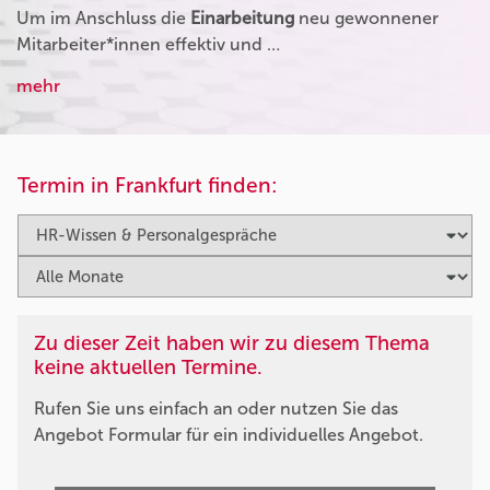
Um im Anschluss die
Einarbeitung
neu gewonnener
Mitarbeiter*innen effektiv und …
mehr
Termin in Frankfurt finden:
Zu dieser Zeit haben wir zu diesem Thema
keine aktuellen Termine.
Rufen Sie uns einfach an oder nutzen Sie das
Angebot Formular für ein individuelles Angebot.