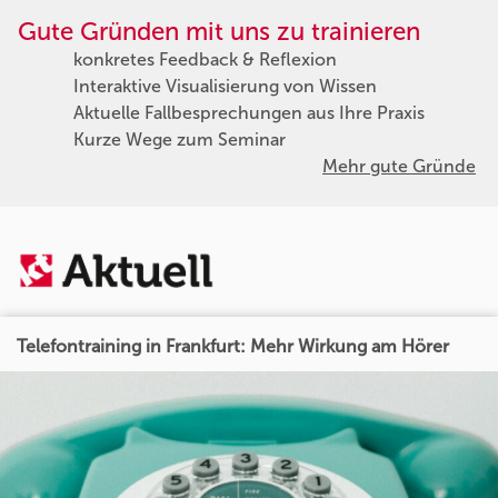
Gute Gründen mit uns zu trainieren
konkretes Feedback & Reflexion
Interaktive Visualisierung von Wissen
Aktuelle Fallbesprechungen aus Ihre Praxis
Kurze Wege zum Seminar
Mehr gute Gründe
Telefontraining in Frankfurt: Mehr Wirkung am Hörer