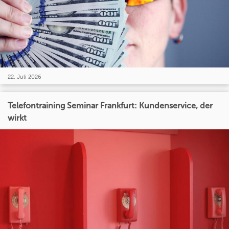
22. Juli 2026
Telefontraining Seminar Frankfurt: Kundenservice, der
wirkt