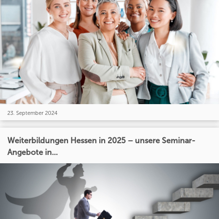
23. September 2024
Weiterbildungen Hessen in 2025 – unsere Seminar-
Angebote in...