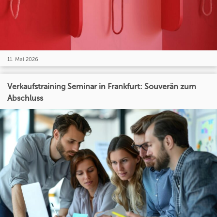
11. Mai 2026
Verkaufstraining Seminar in Frankfurt: Souverän zum
Abschluss