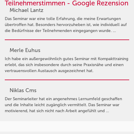
Teilnehmerstimmen - Google Rezension
Michael Lantz
Das Seminar war eine tolle Erfahrung, die meine Erwartungen
übertroffen hat. Besonders hervorzuheben ist, wie individuell auf
die Bedürfnisse der Teilnehmenden eingegangen wurde. …
Merle Euhus
Ich habe ein außergewöhnlich gutes Seminar mit Kompakttraining
erlebt, das sich insbesondere durch seine Praxisnähe und einen
vertrauensvollen Austausch ausgezeichnet hat.
Niklas Cms
Der Seminarleiter hat ein angenehmes Lernumfeld geschaffen
und die Inhalte leicht zugänglich vermittelt. Das Seminar war
motivierend, hat sich nicht nach Arbeit angefühlt und …