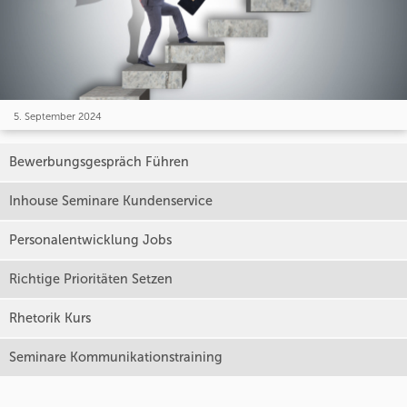
5. September 2024
Bewerbungsgespräch Führen
Inhouse Seminare Kundenservice
Personalentwicklung Jobs
Richtige Prioritäten Setzen
Rhetorik Kurs
Seminare Kommunikationstraining