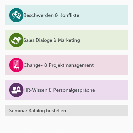
Beschwerden & Konflikte
Sales Dialoge & Marketing
Change- & Projektmanagement
HR-Wissen & Personalgespräche
Seminar Katalog bestellen