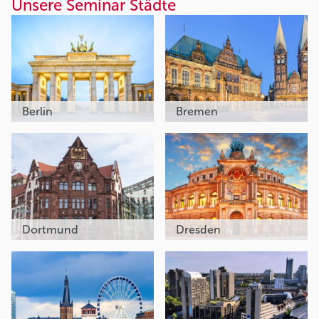
Unsere Seminar Städte
Berlin
Bremen
Dortmund
Dresden