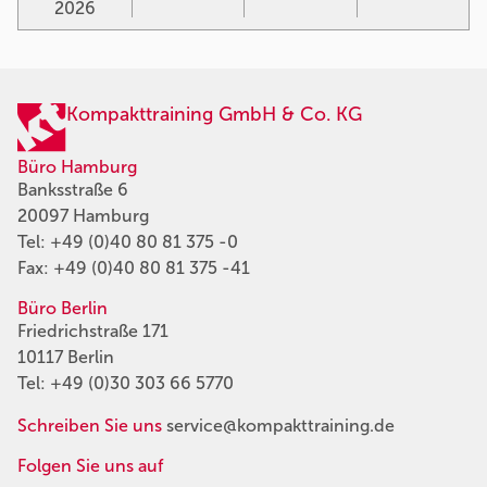
2026
Kompakttraining GmbH & Co. KG
Büro Hamburg
Banksstraße 6
20097 Hamburg
Tel:
+49 (0)40 80 81 375 -0
Fax: +49 (0)40 80 81 375 -41
Büro Berlin
Friedrichstraße 171
10117 Berlin
Tel:
+49 (0)30 303 66 5770
Schreiben Sie uns
service@kompakttraining.de
Folgen Sie uns auf