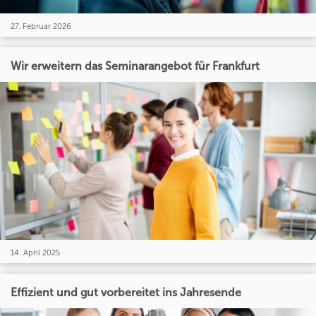
27. Februar 2026
Wir erweitern das Seminarangebot für Frankfurt
14. April 2025
Effizient und gut vorbereitet ins Jahresende