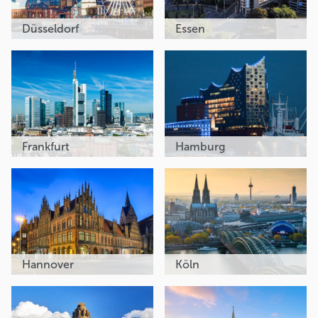
Düsseldorf
Essen
Frankfurt
Hamburg
Hannover
Köln