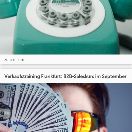
30. Juli 2026
Verkaufstraining Frankfurt: B2B-Saleskurs im September