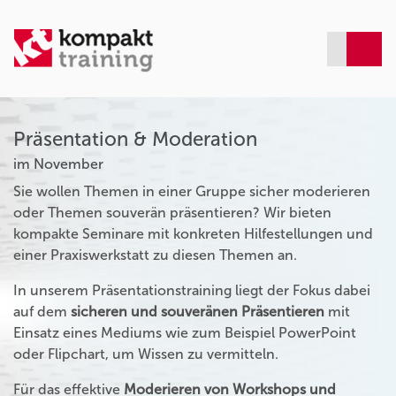
Präsentation & Moderation
im November
Sie wollen Themen in einer Gruppe sicher moderieren
oder Themen souverän präsentieren? Wir bieten
kompakte Seminare mit konkreten Hilfestellungen und
einer Praxiswerkstatt zu diesen Themen an.
In unserem Präsentationstraining liegt der Fokus dabei
auf dem
sicheren und souveränen Präsentieren
mit
Einsatz eines Mediums wie zum Beispiel PowerPoint
oder Flipchart, um Wissen zu vermitteln.
Für das effektive
Moderieren von Workshops und