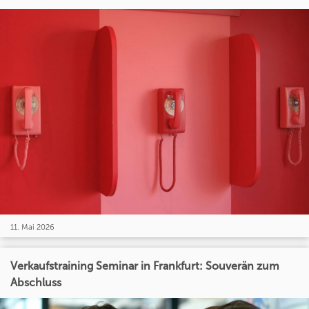
11. Mai 2026
Verkaufstraining Seminar in Frankfurt: Souverän zum
Abschluss