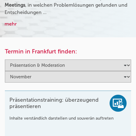
Meetings
, in welchen Problemlösungen gefunden und
Entscheidungen …
mehr
Termin in Frankfurt finden:
Präsentationstraining: überzeugend
präsentieren
Inhalte verständlich darstellen und souverän auftreten