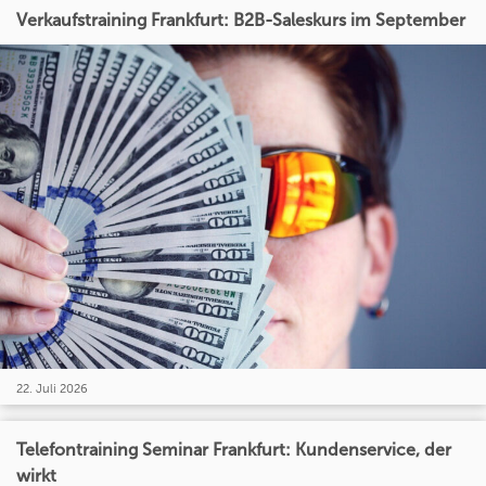
Verkaufstraining Frankfurt: B2B-Saleskurs im September
22. Juli 2026
Telefontraining Seminar Frankfurt: Kundenservice, der
wirkt