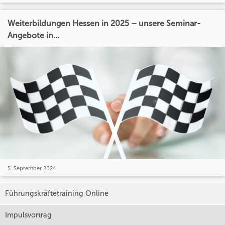
Weiterbildungen Hessen in 2025 – unsere Seminar-
Angebote in...
5. September 2024
Führungskräftetraining Online
Impulsvortrag