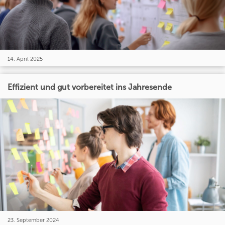
14. April 2025
Effizient und gut vorbereitet ins Jahresende
23. September 2024