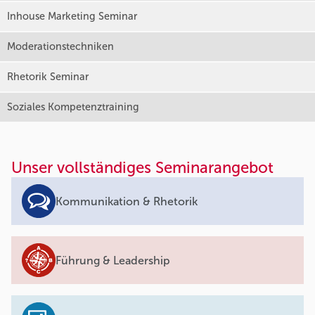
Inhouse Marketing Seminar
Moderationstechniken
Rhetorik Seminar
Soziales Kompetenztraining
Unser vollständiges Seminarangebot
Kommunikation & Rhetorik
Führung & Leadership