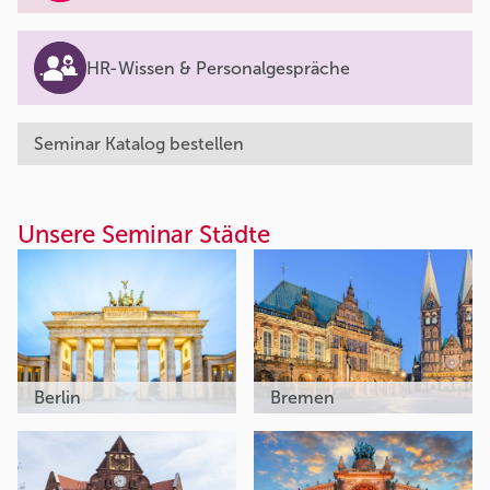
HR-Wissen & Personalgespräche
Seminar Katalog bestellen
Unsere Seminar Städte
Berlin
Bremen