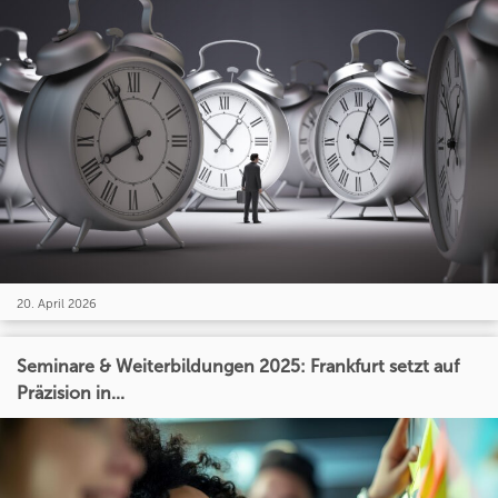
20. April 2026
Seminare & Weiterbildungen 2025: Frankfurt setzt auf
Präzision in...