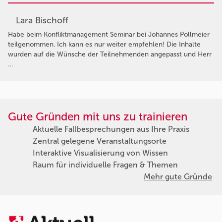
Lara Bischoff
Habe beim Konfliktmanagement Seminar bei Johannes Pollmeier
teilgenommen. Ich kann es nur weiter empfehlen! Die Inhalte
wurden auf die Wünsche der Teilnehmenden angepasst und Herr
…
Gute Gründen mit uns zu trainieren
Aktuelle Fallbesprechungen aus Ihre Praxis
Zentral gelegene Veranstaltungsorte
Interaktive Visualisierung von Wissen
Raum für individuelle Fragen & Themen
Mehr gute Gründe