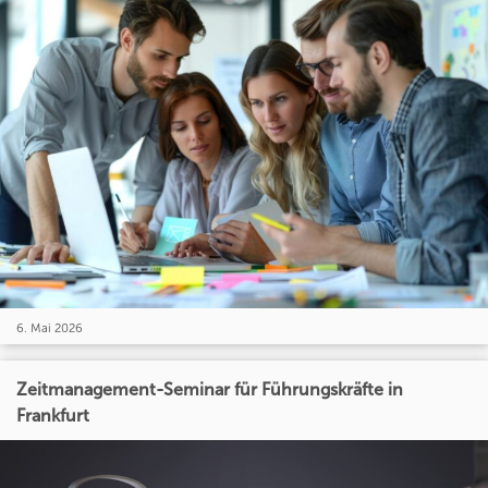
6. Mai 2026
Zeitmanagement-Seminar für Führungskräfte in
Frankfurt