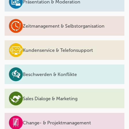
Präsentation & Moderation
Zeitmanagement & Selbstorganisation
Kundenservice & Telefonsupport
Beschwerden & Konflikte
Sales Dialoge & Marketing
Change- & Projektmanagement