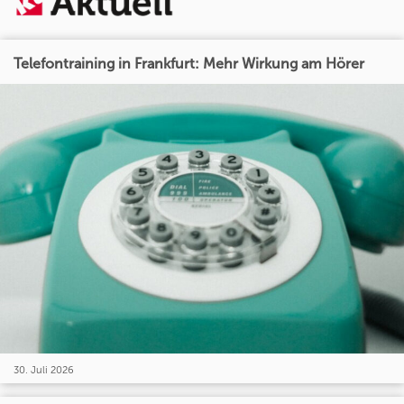
Telefontraining in Frankfurt: Mehr Wirkung am Hörer
30. Juli 2026