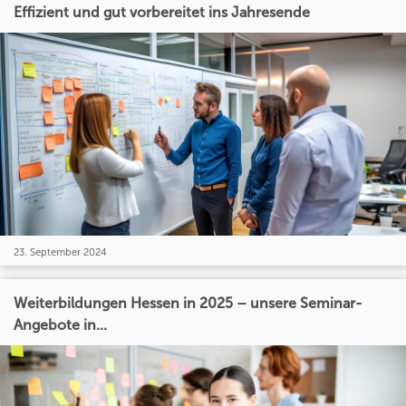
Effizient und gut vorbereitet ins Jahresende
23. September 2024
Weiterbildungen Hessen in 2025 – unsere Seminar-
Angebote in...