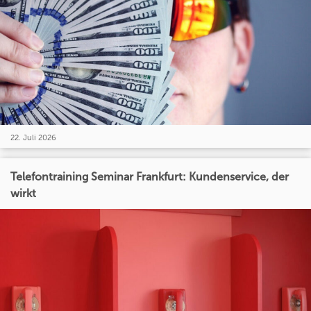
22. Juli 2026
Telefontraining Seminar Frankfurt: Kundenservice, der
wirkt