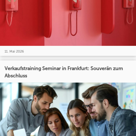
11. Mai 2026
Verkaufstraining Seminar in Frankfurt: Souverän zum
Abschluss