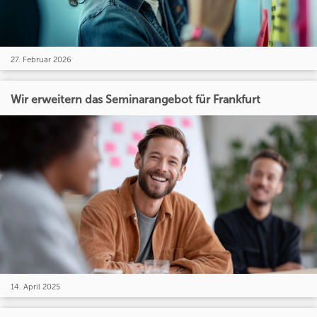
27. Februar 2026
Wir erweitern das Seminarangebot für Frankfurt
14. April 2025