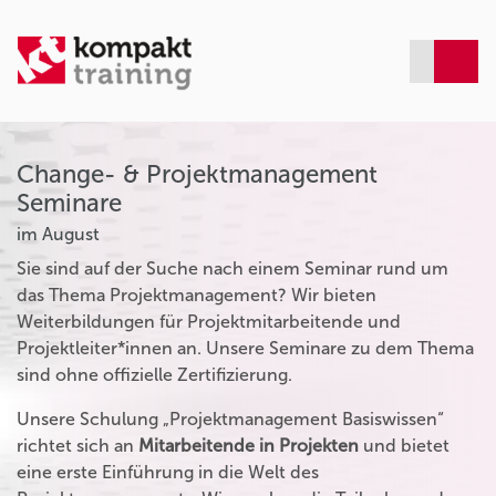
Change- & Projektmanagement
Seminare
im August
Sie sind auf der Suche nach einem Seminar rund um
das Thema Projektmanagement? Wir bieten
Weiterbildungen für Projektmitarbeitende und
Projektleiter*innen an. Unsere Seminare zu dem Thema
sind ohne offizielle Zertifizierung.
Unsere Schulung „Projektmanagement Basiswissen“
richtet sich an
Mitarbeitende in Projekten
und bietet
eine erste Einführung in die Welt des