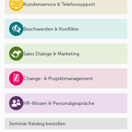
Kundenservice & Telefonsupport
Beschwerden & Konflikte
Sales Dialoge & Marketing
Change- & Projektmanagement
HR-Wissen & Personalgespräche
Seminar Katalog bestellen