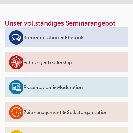
Unser vollständiges Seminarangebot
Kommunikation & Rhetorik
Führung & Leadership
Präsentation & Moderation
Zeitmanagement & Selbstorganisation