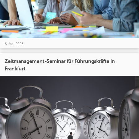
6. Mai 2026
Zeitmanagement-Seminar für Führungskräfte in
Frankfurt