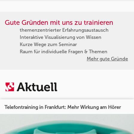
Gute Gründen mit uns zu trainieren
themenzentrierter Erfahrungsaustausch
Interaktive Visualisierung von Wissen
Kurze Wege zum Seminar
Raum für individuelle Fragen & Themen
Mehr gute Gründe
Telefontraining in Frankfurt: Mehr Wirkung am Hörer