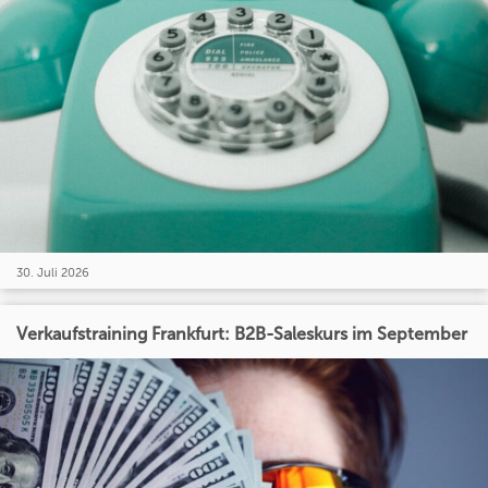
30. Juli 2026
Verkaufstraining Frankfurt: B2B-Saleskurs im September