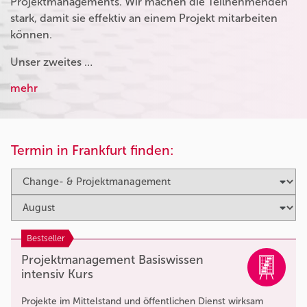
Projektmanagements. Wir machen die Teilnehmenden
stark, damit sie effektiv an einem Projekt mitarbeiten
können.
Unser zweites …
mehr
Termin in Frankfurt finden:
Bestseller
Projektmanagement Basiswissen
intensiv Kurs
Projekte im Mittelstand und öffentlichen Dienst wirksam