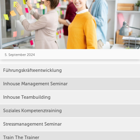
5. September 2024
Führungskräfteentwicklung
Inhouse Management Seminar
Inhouse Teambuilding
Soziales Kompetenztraining
Stressmanagement Seminar
Train The Trainer