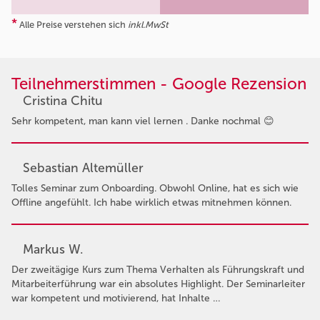
*
Alle Preise verstehen sich
inkl.MwSt
Teilnehmerstimmen - Google Rezension
Cristina Chitu
Sehr kompetent, man kann viel lernen . Danke nochmal 😊
Sebastian Altemüller
Tolles Seminar zum Onboarding. Obwohl Online, hat es sich wie
Offline angefühlt. Ich habe wirklich etwas mitnehmen können.
Markus W.
Der zweitägige Kurs zum Thema Verhalten als Führungskraft und
Mitarbeiterführung war ein absolutes Highlight. Der Seminarleiter
war kompetent und motivierend, hat Inhalte …