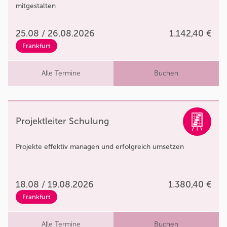
mitgestalten
25.08 / 26.08.2026
1.142,40 €
Frankfurt
Alle Termine
Buchen
Projektleiter Schulung
Projekte effektiv managen und erfolgreich umsetzen
18.08 / 19.08.2026
1.380,40 €
Frankfurt
Alle Termine
Buchen