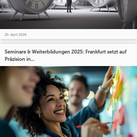
20. April 2026
Seminare & Weiterbildungen 2025: Frankfurt setzt auf
Präzision in...