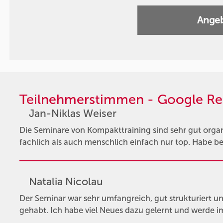
Angeb
Teilnehmerstimmen - Google Re
Jan-Niklas Weiser
Die Seminare von Kompakttraining sind sehr gut organi
fachlich als auch menschlich einfach nur top. Habe be
Natalia Nicolau
Der Seminar war sehr umfangreich, gut strukturiert un
gehabt. Ich habe viel Neues dazu gelernt und werde im