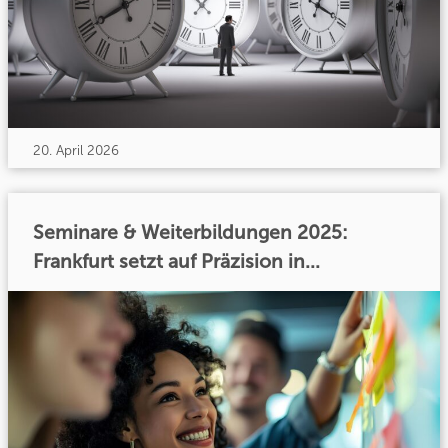
20. April 2026
Seminare & Weiterbildungen 2025:
Frankfurt setzt auf Präzision in...