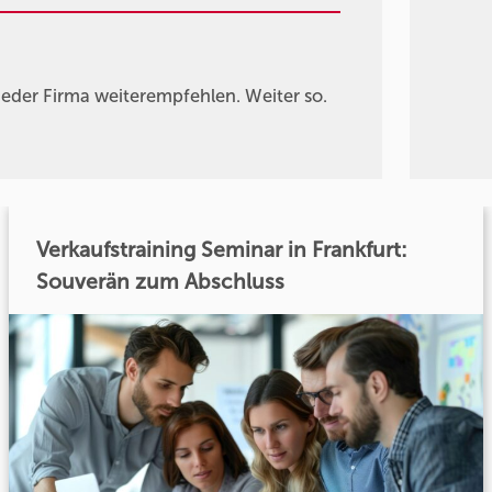
eder Firma weiterempfehlen. Weiter so.
Verkaufstraining Seminar in Frankfurt:
Souverän zum Abschluss