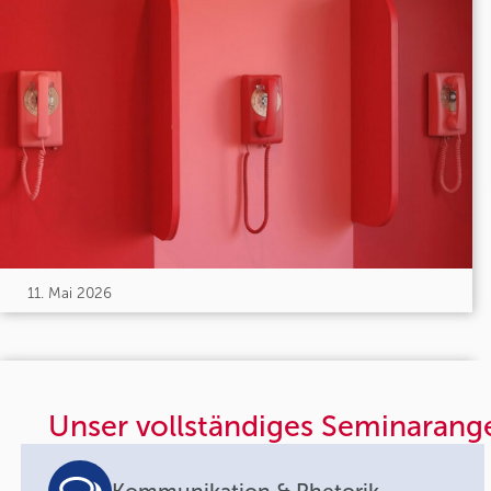
11. Mai 2026
Unser vollständiges Seminarang