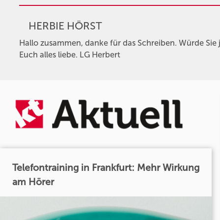
HERBIE HÖRST
Hallo zusammen, danke für das Schreiben. Würde Sie j
Euch alles liebe. LG Herbert
Telefontraining in Frankfurt: Mehr Wirkung
am Hörer