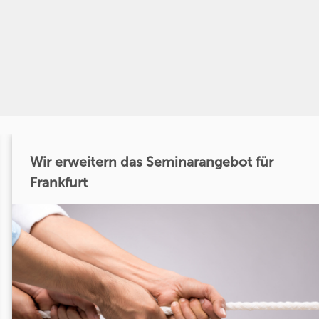
Wir erweitern das Seminarangebot für
Frankfurt