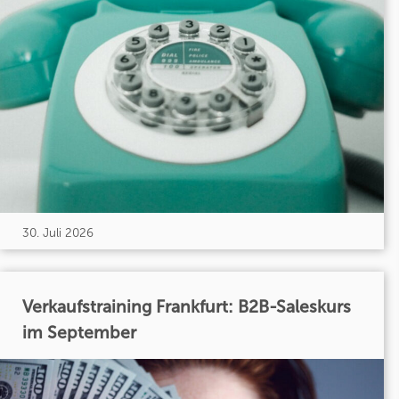
30. Juli 2026
Verkaufstraining Frankfurt: B2B-Saleskurs
im September