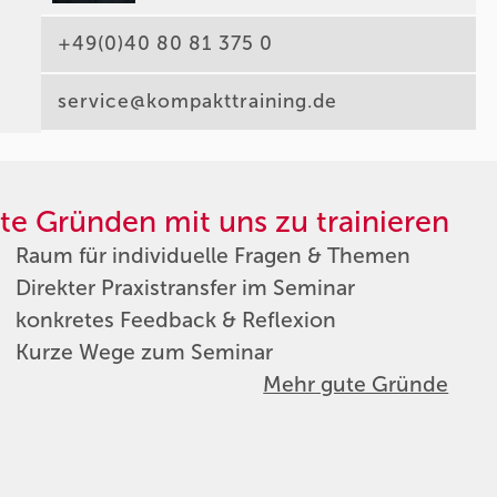
+49(0)40 80 81 375 0
service@kompakttraining.de
te Gründen mit uns zu trainieren
Raum für individuelle Fragen & Themen
Direkter Praxistransfer im Seminar
konkretes Feedback & Reflexion
Kurze Wege zum Seminar
Mehr gute Gründe