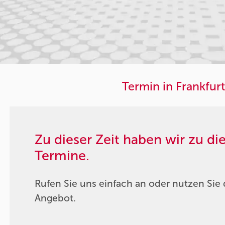
Termin in Frankfurt
Zu dieser Zeit haben wir zu d
Termine.
Rufen Sie uns einfach an oder nutzen Sie 
Angebot.