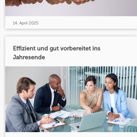
14. April 2025
Effizient und gut vorbereitet ins
Jahresende