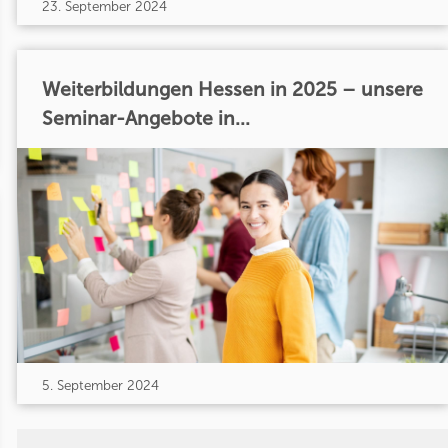
23. September 2024
Weiterbildungen Hessen in 2025 – unsere
Seminar-Angebote in...
5. September 2024