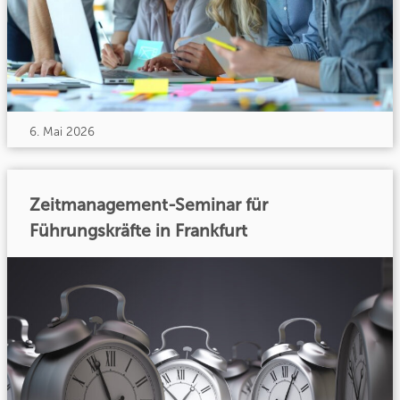
6. Mai 2026
Zeitmanagement-Seminar für
Führungskräfte in Frankfurt