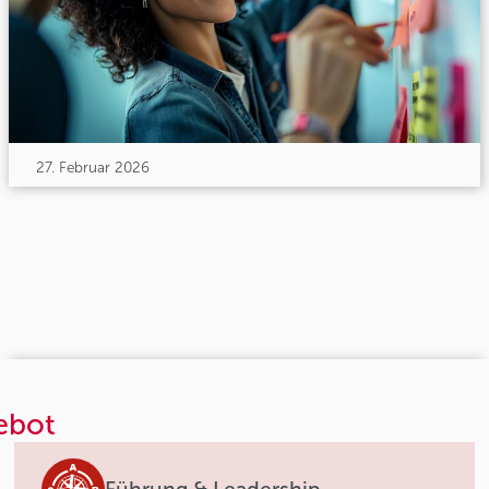
27. Februar 2026
ebot