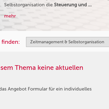
Selbstorganisation die
Steuerung und …
mehr
 finden:
iesem Thema keine aktuellen
das Angebot Formular für ein individuelles