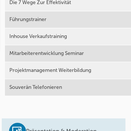
Die 7 Wege Zur Effektivität
Führungstrainer
Inhouse Verkaufstraining
Mitarbeiterentwicklung Seminar
Projektmanagement Weiterbildung
Souverän Telefonieren