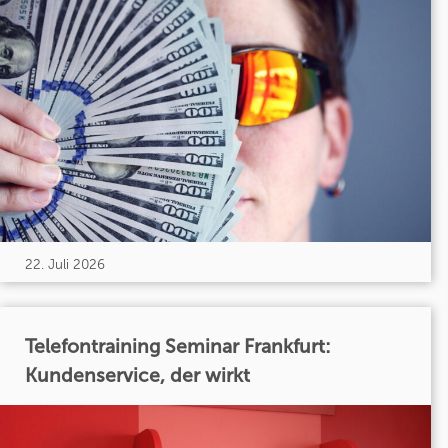
22. Juli 2026
Telefontraining Seminar Frankfurt:
Kundenservice, der wirkt