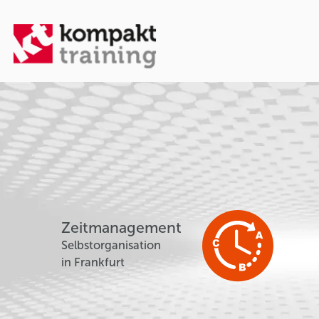
Zeitmanagement
Selbstorganisation
in Frankfurt