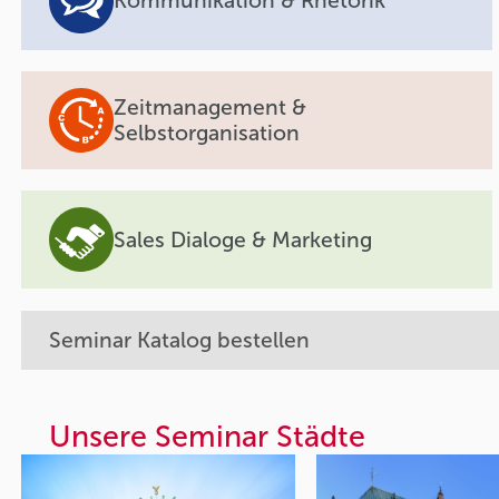
Kommunikation & Rhetorik
Zeitmanagement &
Selbstorganisation
Sales Dialoge & Marketing
Seminar Katalog bestellen
Unsere Seminar Städte